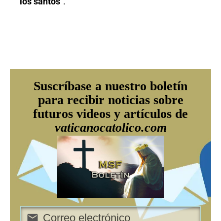
los santos
”.
Suscríbase a nuestro boletín
para recibir noticias sobre
futuros videos y artículos de
vaticanocatolico.com