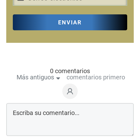
ENVIAR
0 comentarios
Más antiguos
comentarios primero