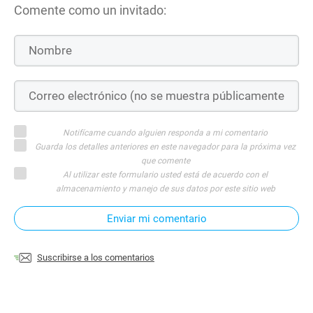
Comente como un invitado:
Notifícame cuando alguien responda a mi comentario
Guarda los detalles anteriores en este navegador para la próxima vez
que comente
Al utilizar este formulario usted está de acuerdo con el
almacenamiento y manejo de sus datos por este sitio web
Enviar mi comentario
Suscribirse a los comentarios