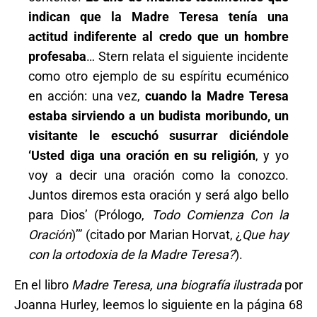
indican que la Madre Teresa tenía una
actitud indiferente al credo que un hombre
profesaba
… Stern relata el siguiente incidente
como otro ejemplo de su espíritu ecuménico
en acción: una vez,
cuando la Madre Teresa
estaba sirviendo a un budista moribundo, un
visitante le escuchó susurrar diciéndole
‘Usted diga una oración en su religión
, y yo
voy a decir una oración como la conozco.
Juntos diremos esta oración y será algo bello
para Dios’ (Prólogo,
Todo Comienza Con la
Oración
)’” (citado por Marian Horvat, ¿
Que hay
con la ortodoxia de la Madre Teresa?
).
En el libro
Madre Teresa, una biografía ilustrada
por
Joanna Hurley, leemos lo siguiente en la página 68