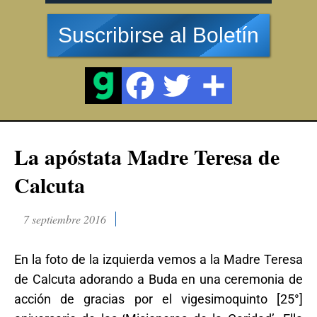
Suscribirse al Boletín
La apóstata Madre Teresa de
Calcuta
7 septiembre 2016
En la foto de la izquierda vemos a la Madre Teresa
de Calcuta adorando a Buda en una ceremonia de
acción de gracias por el vigesimoquinto [25°]