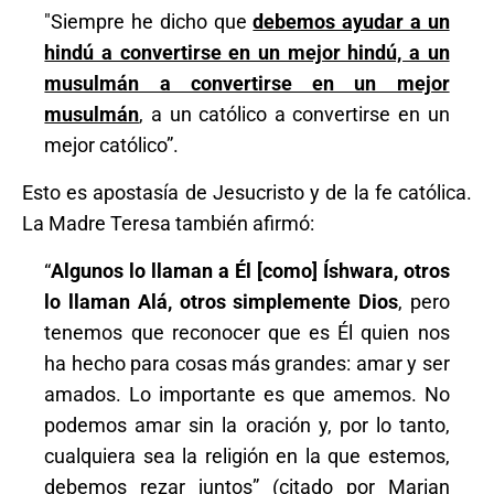
"Siempre he dicho que
debemos ayudar a un
hindú a convertirse en un mejor hindú, a un
musulmán a convertirse en un mejor
musulmán
, a un católico a convertirse en un
mejor católico”.
Esto es apostasía de Jesucristo y de la fe católica.
La Madre Teresa también afirmó:
“
Algunos lo llaman a Él [como] Íshwara, otros
lo llaman Alá, otros simplemente Dios
, pero
tenemos que reconocer que es Él quien nos
ha hecho para cosas más grandes: amar y ser
amados. Lo importante es que amemos. No
podemos amar sin la oración y, por lo tanto,
cualquiera sea la religión en la que estemos,
debemos rezar juntos” (citado por Marian