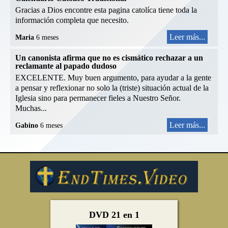
Gracias a Dios encontre esta pagina catolíca tiene toda la
información completa que necesito.
Leer más...
Maria
6 meses
Un canonista afirma que no es cismático rechazar a un
reclamante al papado dudoso
EXCELENTE. Muy buen argumento, para ayudar a la gente
a pensar y reflexionar no solo la (triste) situación actual de la
Iglesia sino para permanecer fieles a Nuestro Señor.
Muchas...
Leer más...
Gabino
6 meses
DVD 21 en 1