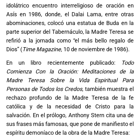
idolátrico encuentro interreligioso de oración en
Asís en 1986, donde, el Dalai Lama, entre otras
abominaciones, colocó una estatua de Buda en la
parte superior del Tabernáculo, la Madre Teresa se
refirió a la jornada como “el más bello regalo de
Dios” (
Time Magazine
, 10 de noviembre de 1986).
En un libro recientemente publicado:
Todo
Comienza Con la Oración: Meditaciones de la
Madre Teresa Sobre la Vida Espiritual Para
Personas de Todos los Credos
, también muestra el
rechazo profundo de la Madre Teresa de la fe
católica y de la necesidad de Cristo para la
salvación. En el prólogo, Anthony Stern cita una de
sus frases más famosas, que pone de manifiesto el
espíritu demoníaco de la obra de la Madre Teresa: