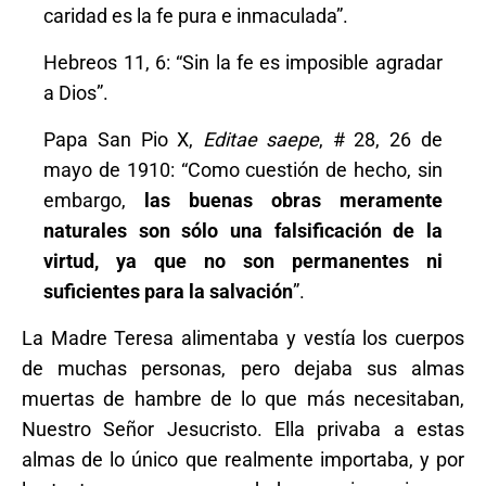
caridad es la fe pura e inmaculada”.
Hebreos 11, 6: “Sin la fe es imposible agradar
a Dios”.
Papa San Pio X,
Editae saepe
, # 28, 26 de
mayo de 1910: “Como cuestión de hecho, sin
embargo,
las buenas obras meramente
naturales son sólo una falsificación de la
virtud, ya que no son permanentes ni
suficientes para la salvación
”.
La Madre Teresa alimentaba y vestía los cuerpos
de muchas personas, pero dejaba sus almas
muertas de hambre de lo que más necesitaban,
Nuestro Señor Jesucristo. Ella privaba a estas
almas de lo único que realmente importaba, y por