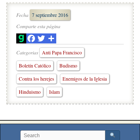
Fecha
7 septiembre 2016
Comparte esta página
Categorias
Anti Papa Francisco
Boletín Católico
Budismo
Contra los herejes
Enemigos de la Iglesia
Hinduismo
Islam