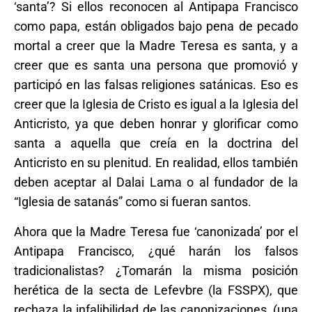
‘santa’? Si ellos reconocen al Antipapa Francisco
como papa, están obligados bajo pena de pecado
mortal a creer que la Madre Teresa es santa, y a
creer que es santa una persona que promovió y
participó en las falsas religiones satánicas. Eso es
creer que la Iglesia de Cristo es igual a la Iglesia del
Anticristo, ya que deben honrar y glorificar como
santa a aquella que creía en la doctrina del
Anticristo en su plenitud. En realidad, ellos también
deben aceptar al Dalai Lama o al fundador de la
“Iglesia de satanás” como si fueran santos.
Ahora que la Madre Teresa fue ‘canonizada’ por el
Antipapa Francisco, ¿qué harán los falsos
tradicionalistas? ¿Tomarán la misma posición
herética de la secta de Lefevbre (la FSSPX), que
rechaza la infalibilidad de las canonizaciones, (una