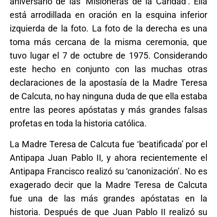
aniversario de las ‘Misioneras de la Caridad’. Ella
está arrodillada en oración en la esquina inferior
izquierda de la foto. La foto de la derecha es una
toma más cercana de la misma ceremonia, que
tuvo lugar el 7 de octubre de 1975. Considerando
este hecho en conjunto con las muchas otras
declaraciones de la apostasía de la Madre Teresa
de Calcuta, no hay ninguna duda de que ella estaba
entre las peores apóstatas y más grandes falsas
profetas en toda la historia católica.
La Madre Teresa de Calcuta fue ‘beatificada’ por el
Antipapa Juan Pablo II, y ahora recientemente el
Antipapa Francisco realizó su ‘canonización’. No es
exagerado decir que la Madre Teresa de Calcuta
fue una de las más grandes apóstatas en la
historia. Después de que Juan Pablo II realizó su