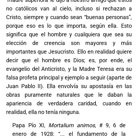
no católicos van al cielo, incluso si rechazan a
Cristo, siempre y cuando sean “buenas personas”,
porque eso es lo que importa, según ella. Esto
significa que el hombre y cualquiera que sea su
elección de creencia son mayores y más
importantes que Jesucristo. Ello en realidad quiere
decir que el hombre es Dios; es, por ende, el
evangelio del Anticristo, y la Madre Teresa era su
falsa profeta principal y ejemplo a seguir (aparte de
Juan Pablo II). Ella envolvía su apostasía en las
obras puramente naturales que le daban la
apariencia de verdadera caridad, cuando en
realidad, ella no tenía ninguna.
Papa Pío XI,
Mortalium animos
, # 9, 6 de
enero de 1928: “... el fundamento de la