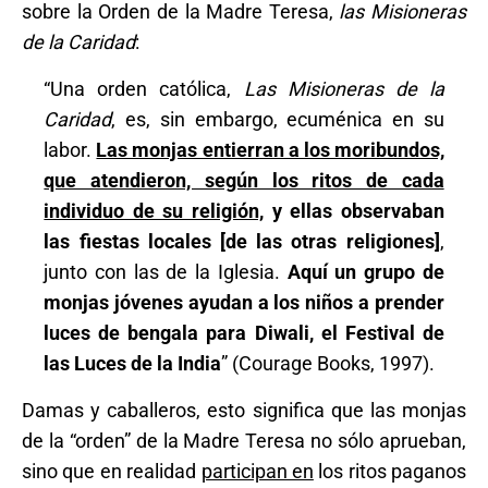
sobre la Orden de la Madre Teresa,
las Misioneras
de la Caridad
:
“Una orden católica,
Las Misioneras de la
Caridad
, es, sin embargo, ecuménica en su
labor.
Las monjas entierran a los moribundos,
que atendieron, según los ritos de cada
individuo de su religión,
y ellas observaban
las fiestas locales [de las otras religiones]
,
junto con las de la Iglesia.
Aquí un grupo de
monjas jóvenes ayudan a los niños a prender
luces de bengala para Diwali, el Festival de
las Luces de la India
” (Courage Books, 1997).
Damas y caballeros, esto significa que las monjas
de la “orden” de la Madre Teresa no sólo aprueban,
sino que en realidad
participan en
los ritos paganos