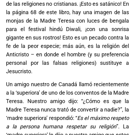
de las religiones no cristianas. ¡Esto es satánico! En
la página 68 de este libro, hay una imagen de las
monjas de la Madre Teresa con luces de bengala
para el festival hindú Diwali, ¡con una sonrisa
gigante en sus rostros! Esto es un pecado contra la
fe de la peor especie; más aún, es la religión del
Anticristo – en donde el hombre (y su preferencia
personal por las falsas religiones) sustituye a
Jesucristo.
Un amigo nuestro de Canadá llamó recientemente
a la ‘superiora’ de uno de los conventos de la Madre
Teresa. Nuestro amigo dijo: “¿Cómo es que la
Madre Teresa nunca trató de convertir a nadie?”, la
‘madre superiora’ respondió: “
Es el máximo respeto
a la persona humana respetar su religión
”. La
‘madre superiora’ le dijo a nuestro amigo que estos