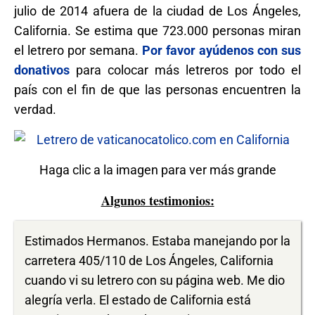
julio de 2014 afuera de la ciudad de Los Ángeles,
California. Se estima que 723.000 personas miran
el letrero por semana.
Por favor ayúdenos con sus
donativos
para colocar más letreros por todo el
país con el fin de que las personas encuentren la
verdad.
Haga clic a la imagen para ver más grande
Algunos testimonios:
Estimados Hermanos. Estaba manejando por la
carretera 405/110 de Los Ángeles, California
cuando vi su letrero con su página web. Me dio
alegría verla. El estado de California está