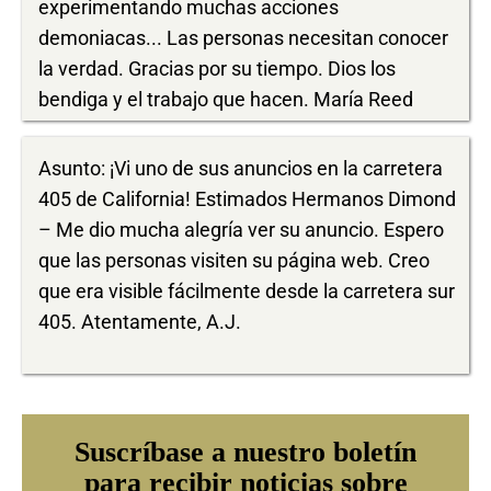
experimentando muchas acciones
demoniacas... Las personas necesitan conocer
la verdad. Gracias por su tiempo. Dios los
bendiga y el trabajo que hacen. María Reed
Asunto: ¡Vi uno de sus anuncios en la carretera
405 de California! Estimados Hermanos Dimond
– Me dio mucha alegría ver su anuncio. Espero
que las personas visiten su página web. Creo
que era visible fácilmente desde la carretera sur
405. Atentamente, A.J.
Suscríbase a nuestro boletín
para recibir noticias sobre