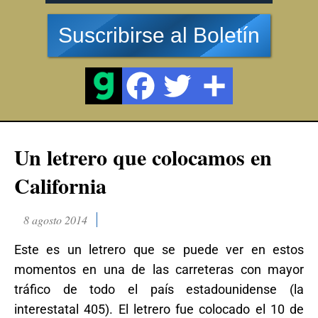
Suscribirse al Boletín
Un letrero que colocamos en
California
8 agosto 2014
Este es un letrero que se puede ver en estos
momentos en una de las carreteras con mayor
tráfico de todo el país estadounidense (la
interestatal 405). El letrero fue colocado el 10 de