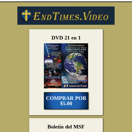
DVD 21 en 1
COMPRAR POR
$5.00
Boletín del MSF