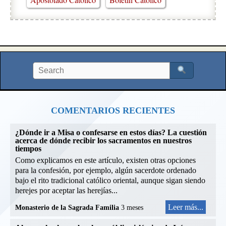
COMENTARIOS RECIENTES
¿Dónde ir a Misa o confesarse en estos días? La cuestión
acerca de dónde recibir los sacramentos en nuestros
tiempos
Como explicamos en este artículo, existen otras opciones
para la confesión, por ejemplo, algún sacerdote ordenado
bajo el rito tradicional católico oriental, aunque sigan siendo
herejes por aceptar las herejías...
Leer más...
Monasterio de la Sagrada Familia
3 meses