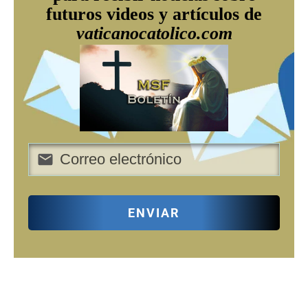
futuros videos y artículos de
vaticanocatolico.com
ENVIAR