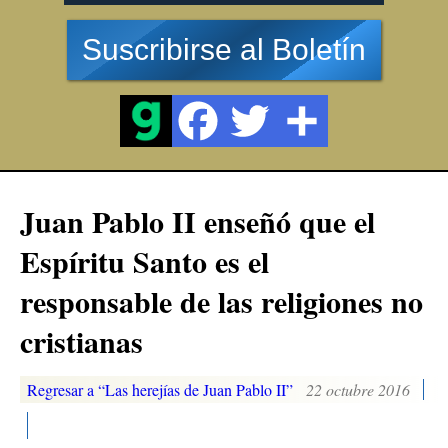
Suscribirse al Boletín
Juan Pablo II enseñó que el
Espíritu Santo es el
responsable de las religiones no
cristianas
Regresar a “Las herejías de Juan Pablo II”
22 octubre 2016