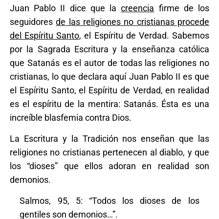
Juan Pablo II dice que la
creencia
firme de los
seguidores
de las religiones no cristianas procede
del Espíritu Santo
, el Espíritu de Verdad. Sabemos
por la Sagrada Escritura y la enseñanza católica
que Satanás es el autor de todas las religiones no
cristianas, lo que declara aquí Juan Pablo II es que
el Espíritu Santo, el Espíritu de Verdad, en realidad
es el espíritu de la mentira: Satanás. Ésta es una
increíble blasfemia contra Dios.
La Escritura y la Tradición nos enseñan que las
religiones no cristianas pertenecen al diablo, y que
los “dioses” que ellos adoran en realidad son
demonios.
Salmos, 95, 5: “Todos los dioses de los
gentiles son demonios…”.