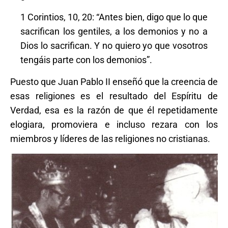
1 Corintios, 10, 20: “Antes bien, digo que lo que
sacrifican los gentiles, a los demonios y no a
Dios lo sacrifican. Y no quiero yo que vosotros
tengáis parte con los demonios”.
Puesto que Juan Pablo II enseñó que la creencia de
esas religiones es el resultado del Espíritu de
Verdad, esa es la razón de que él repetidamente
elogiara, promoviera e incluso rezara con los
miembros y líderes de las religiones no cristianas.