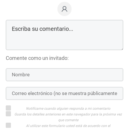
Comente como un invitado:
Notifícame cuando alguien responda a mi comentario
Guarda los detalles anteriores en este navegador para la próxima vez
que comente
Al utilizar este formulario usted está de acuerdo con el