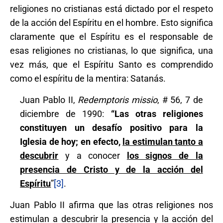
religiones no cristianas está dictado por el respeto
de la acción del Espíritu en el hombre. Esto significa
claramente que el Espíritu es el responsable de
esas religiones no cristianas, lo que significa, una
vez más, que el Espíritu Santo es comprendido
como el espíritu de la mentira: Satanás.
Juan Pablo II,
Redemptoris missio
, # 56, 7 de
diciembre de 1990:
“Las otras religiones
constituyen un desafío positivo para la
Iglesia de hoy; en efecto,
la estimulan tanto a
descubrir
y a conocer
los signos de la
presencia de Cristo y de la acción del
Espíritu
”
[3]
.
Juan Pablo II afirma que las otras religiones nos
estimulan a descubrir la presencia y la acción del