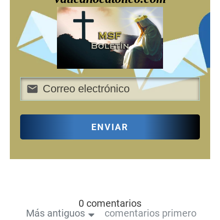
ENVIAR
0 comentarios
Más antiguos
comentarios primero