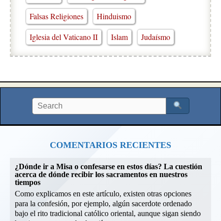
Falsas Religiones
Hinduismo
Iglesia del Vaticano II
Islam
Judaísmo
COMENTARIOS RECIENTES
¿Dónde ir a Misa o confesarse en estos días? La cuestión
acerca de dónde recibir los sacramentos en nuestros
tiempos
Como explicamos en este artículo, existen otras opciones
para la confesión, por ejemplo, algún sacerdote ordenado
bajo el rito tradicional católico oriental, aunque sigan siendo