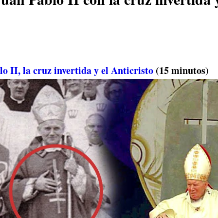
 II, la cruz invertida y el Anticristo
(15 minutos)