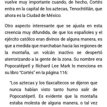
vuelve muy importante cuando, de hecho, Cortés
entra en la capital de los aztecas, Tenochtitlán, que
ahora es la Ciudad de México.
Otro aspecto interesante que se ajusta en esta
creencia muy difundida, de que los españoles y el
ejército católico eran divinos de alguna manera, es
que a medida que marchaban hacia las regiones de
la montaña, un volcán inactivo se despertó
aterrorizando a la gente de la zona. Su nombre era
Popocatépetl y Richard Lee Mark lo menciona en
su libro “Cortés” en la página 116:
“Los aztecas y los tlaxcaltecos se dijeron que
nunca habían visto tanto humo salir de
Popocatépetl. Es evidente que la montaña
estaba molesta de alguna manera, o tal vez