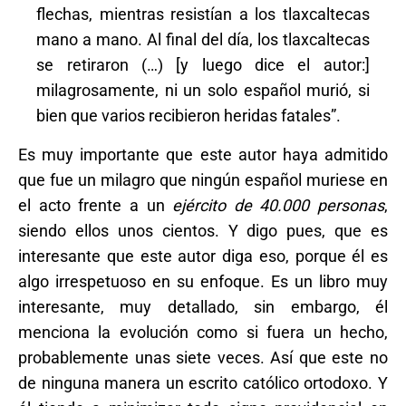
flechas, mientras resistían a los tlaxcaltecas
mano a mano. Al final del día, los tlaxcaltecas
se retiraron (…) [y luego dice el autor:]
milagrosamente, ni un solo español murió, si
bien que varios recibieron heridas fatales”.
Es muy importante que este autor haya admitido
que fue un milagro que ningún español muriese en
el acto frente a un
ejército de 40.000 personas
,
siendo ellos unos cientos. Y digo pues, que es
interesante que este autor diga eso, porque él es
algo irrespetuoso en su enfoque. Es un libro muy
interesante, muy detallado, sin embargo, él
menciona la evolución como si fuera un hecho,
probablemente unas siete veces. Así que este no
de ninguna manera un escrito católico ortodoxo. Y