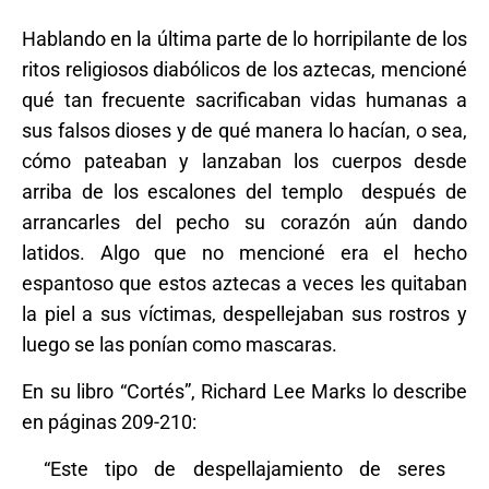
Hablando en la última parte de lo horripilante de los
ritos religiosos diabólicos de los aztecas, mencioné
qué tan frecuente sacrificaban vidas humanas a
sus falsos dioses y de qué manera lo hacían, o sea,
cómo pateaban y lanzaban los cuerpos desde
arriba de los escalones del templo
después de
arrancarles del pecho su corazón aún dando
latidos. Algo que no mencioné era el hecho
espantoso que estos aztecas a veces les quitaban
la piel a sus víctimas, despellejaban sus rostros y
luego se las ponían como mascaras.
En su libro “Cortés”, Richard Lee Marks lo describe
en páginas 209-210:
“Este tipo de despellajamiento de seres