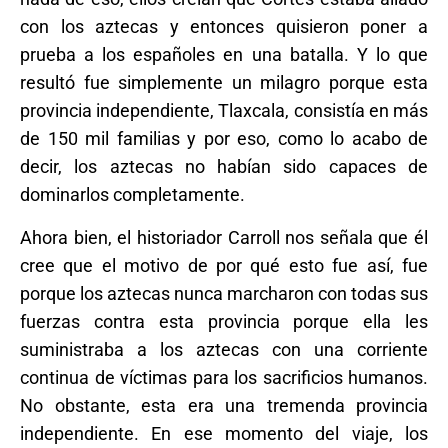
con los aztecas y entonces quisieron poner a
prueba a los españoles en una batalla. Y lo que
resultó fue simplemente un milagro porque esta
provincia independiente, Tlaxcala, consistía en más
de 150 mil familias y por eso, como lo acabo de
decir, los aztecas no habían sido capaces de
dominarlos completamente.
Ahora bien, el historiador Carroll nos señala que él
cree que el motivo de por qué esto fue así, fue
porque los aztecas nunca marcharon con todas sus
fuerzas contra esta provincia porque ella les
suministraba a los aztecas con una corriente
continua de víctimas para los sacrificios humanos.
No obstante, esta era una tremenda provincia
independiente. En ese momento del viaje, los