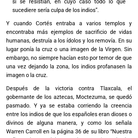
si se resistían, en cuyo caso todo lo que
sucediere sería culpa de los indios”.
Y cuando Cortés entraba a varios templos y
encontraba más ejemplos de sacrificio de vidas
humanas, destruía a los ídolos y los removía. En su
lugar ponía la cruz o una imagen de la Virgen. Sin
embargo, no siempre hacían esto por temor de que
una vez dejando la zona, los indios profanasen la
imagen o la cruz.
Después de la victoria contra Tlaxcala, el
gobernante de los aztecas, Moctezuma, se quedó
pasmado. Y ya se estaba corriendo la creencia
entre los indios de que los españoles eran dioses o
divinos de alguna manera, y como los señala
Warren Carroll en la página 36 de su libro “Nuestra