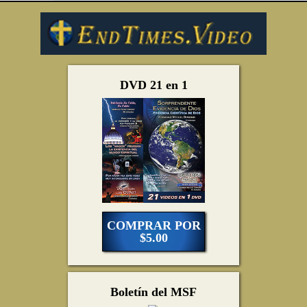
DVD 21 en 1
COMPRAR POR
$5.00
Boletín del MSF