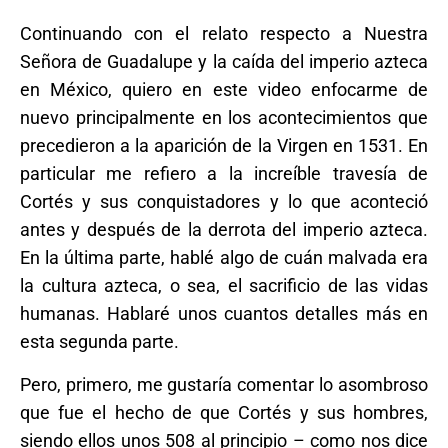
Continuando con el relato respecto a Nuestra
Señora de Guadalupe y la caída del imperio azteca
en México, quiero en este video enfocarme de
nuevo principalmente en los acontecimientos que
precedieron a la aparición de la Virgen en 1531. En
particular me refiero a la increíble travesía de
Cortés y sus conquistadores y lo que aconteció
antes y después de la derrota del imperio azteca.
En la última parte, hablé algo de cuán malvada era
la cultura azteca, o sea, el sacrificio de las vidas
humanas. Hablaré unos cuantos detalles más en
esta segunda parte.
Pero, primero, me gustaría comentar lo asombroso
que fue el hecho de que Cortés y sus hombres,
siendo ellos unos 508 al principio – como nos dice