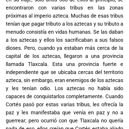
encontraron con varias tribus en las zonas
próximas al imperio azteca. Muchas de esas tribus
tenían que pagar tributo a los aztecas y su tributo a
menudo consistía en vidas humanas. Se las daban
a los aztecas y ellos los sacrificaban a sus falsos
dioses. Pero, cuando ya estaban más cerca de la
capital de los aztecas, llegaron a una provincia
llamada Tlaxcala. Esta una provincia fuerte e
independiente que se ubicaba cercas del territorio
azteca, sin embargo, eran enemigos de los aztecas
y les tenían odio. Los aztecas no había sido
capaces de conquistarlos completamente. Cuando
Cortés pasó por estas varias tribus, les ofrecía la
paz y les manifestaba que venía en paz y no a
guerrear; pero ocurrió con que Tlaxcala no quería
nada de eso, ellos creían que Cortés estaba aliado