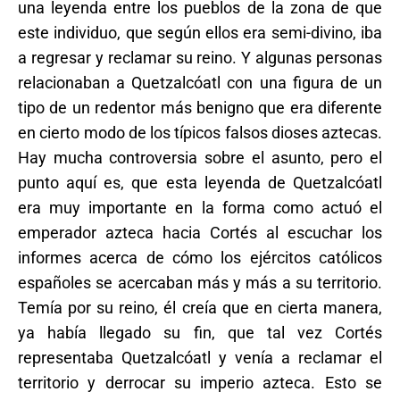
una leyenda entre los pueblos de la zona de que
este individuo, que según ellos era semi-divino, iba
a regresar y reclamar su reino. Y algunas personas
relacionaban a Quetzalcóatl con una figura de un
tipo de un redentor más benigno que era diferente
en cierto modo de los típicos falsos dioses aztecas.
Hay mucha controversia sobre el asunto, pero el
punto aquí es, que esta leyenda de Quetzalcóatl
era muy importante en la forma como actuó el
emperador azteca hacia Cortés al escuchar los
informes acerca de cómo los ejércitos católicos
españoles se acercaban más y más a su territorio.
Temía por su reino, él creía que en cierta manera,
ya había llegado su fin, que tal vez Cortés
representaba Quetzalcóatl y venía a reclamar el
territorio y derrocar su imperio azteca. Esto se