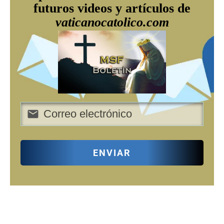
futuros videos y artículos de
vaticanocatolico.com
ENVIAR