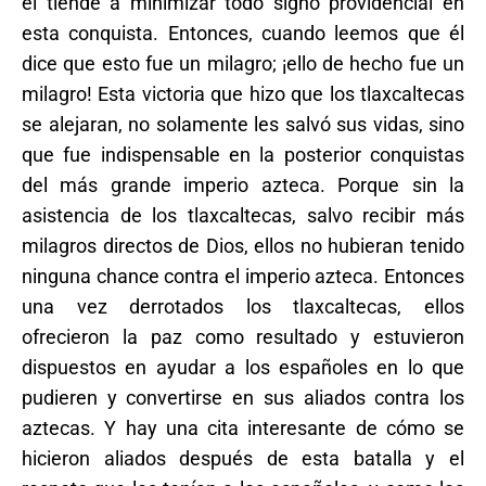
él tiende a minimizar todo signo providencial en
esta conquista. Entonces, cuando leemos que él
dice que esto fue un milagro; ¡
ello de hecho fue un
milagro
! Esta victoria que hizo que los tlaxcaltecas
se alejaran, no solamente les salvó sus vidas, sino
que fue indispensable en la posterior conquistas
del más grande imperio azteca. Porque sin la
asistencia de los tlaxcaltecas, salvo recibir más
milagros directos de Dios, ellos no hubieran tenido
ninguna chance contra el imperio azteca. Entonces
una vez derrotados los tlaxcaltecas, ellos
ofrecieron la paz como resultado y estuvieron
dispuestos en ayudar a los españoles en lo que
pudieren y convertirse en sus aliados contra los
aztecas. Y hay una cita interesante de cómo se
hicieron aliados después de esta batalla y el