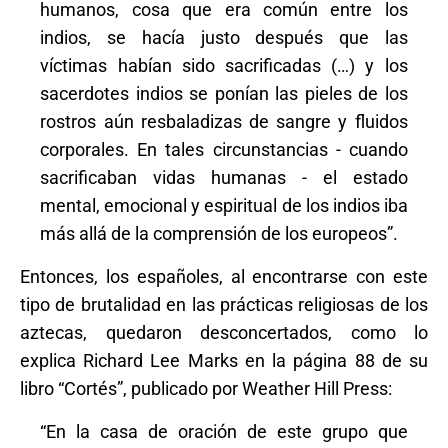
humanos, cosa que era común entre los
indios, se hacía justo después que las
víctimas habían sido sacrificadas (…) y los
sacerdotes indios se ponían las pieles de los
rostros aún resbaladizas de sangre y fluidos
corporales. En tales circunstancias - cuando
sacrificaban vidas humanas - el estado
mental, emocional y espiritual de los indios iba
más allá de la comprensión de los europeos”.
Entonces, los españoles, al encontrarse con este
tipo de brutalidad en las prácticas religiosas de los
aztecas, quedaron desconcertados, como lo
explica Richard Lee Marks en la página 88 de su
libro “Cortés”, publicado por Weather Hill Press:
“En la casa de oración de este grupo que