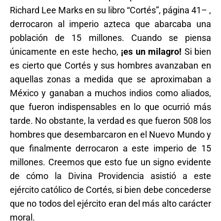
Richard Lee Marks en su libro “Cortés”, página 41– ,
derrocaron al imperio azteca que abarcaba una
población de 15 millones. Cuando se piensa
únicamente en este hecho,
¡es un milagro!
Si bien
es cierto que Cortés y sus hombres avanzaban en
aquellas zonas a medida que se aproximaban a
México y ganaban a muchos indios como aliados,
que fueron indispensables en lo que ocurrió más
tarde. No obstante, la verdad es que fueron 508 los
hombres que desembarcaron en el Nuevo Mundo y
que finalmente derrocaron a este imperio de 15
millones. Creemos que esto fue un signo evidente
de cómo la Divina Providencia asistió a este
ejército católico de Cortés, si bien debe concederse
que no todos del ejército eran del más alto carácter
moral.