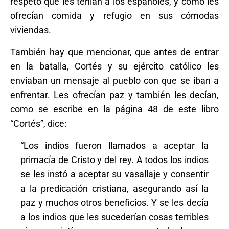
respeto que les tenían a los españoles, y como les
ofrecían comida y refugio en sus cómodas
viviendas.
También hay que mencionar, que antes de entrar
en la batalla, Cortés y su ejército católico les
enviaban un mensaje al pueblo con que se iban a
enfrentar. Les ofrecían paz y también les decían,
como se escribe en la página 48 de este libro
“Cortés”, dice:
“Los indios fueron llamados a aceptar la
primacía de Cristo y del rey. A todos los indios
se les instó a aceptar su vasallaje y consentir
a la predicación cristiana, asegurando así la
paz y muchos otros beneficios. Y se les decía
a los indios que les sucederían cosas terribles