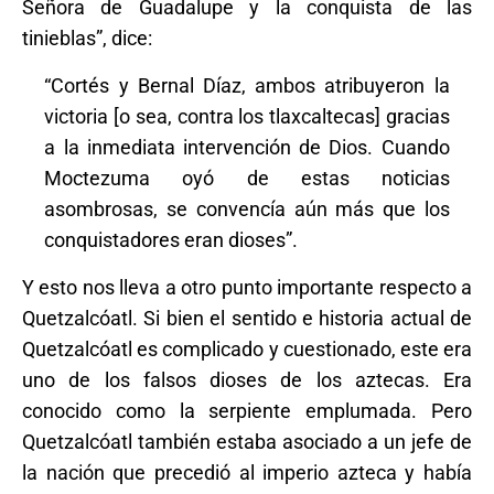
Señora de Guadalupe y la conquista de las
tinieblas”, dice:
“Cortés y Bernal Díaz, ambos atribuyeron la
victoria [o sea, contra los tlaxcaltecas] gracias
a la inmediata intervención de Dios. Cuando
Moctezuma oyó de estas noticias
asombrosas, se convencía aún más que los
conquistadores eran dioses”.
Y esto nos lleva a otro punto importante respecto a
Quetzalcóatl. Si bien el sentido e historia actual de
Quetzalcóatl es complicado y cuestionado, este era
uno de los falsos dioses de los aztecas. Era
conocido como la serpiente emplumada. Pero
Quetzalcóatl también estaba asociado a un jefe de
la nación que precedió al imperio azteca y había