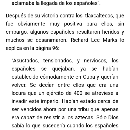
aclamaba la llegada de los españoles”.
Después de su victoria contra los
tlaxcaltecos, que
fue obviamente muy positiva para ellos, sin
embargo, algunos españoles resultaron heridos y
muchos se desanimaron. Richard Lee Marks lo
explica en la página 96:
“Asustados, tensionados, y nerviosos, los
españoles se quejaban, ya se habían
establecido cómodamente en Cuba y querían
volver. Se decían entre ellos que era una
locura que un ejército de 400 se atreviese a
invadir este imperio. Habían estado cerca de
ser vencidos ahora por una tribu que apenas
era capaz de resistir a los aztecas. Sólo Dios
sabía lo que sucedería cuando los españoles