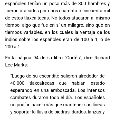
españoles tenían un poco más de 300 hombres y
fueron atacados por unos cuarenta o cincuenta mil
de estos tlaxcaltecas. No todos atacaron al mismo
tiempo, algo que fue en sí un milagro, sino que en
tiempos variables, en los cuales la ventaja de los
indios sobre los españoles eran de 100 a 1, o de
200 a 1.
En la página 94 de su libro “Cortés”, dice Richard
Lee Marks:
“Luego de su escondite salieron alrededor de
40.000 tlaxcaltecas que habían estado
esperando en una emboscada. Los intensos
combates duraron todo el día. Los españoles
no podían hacer más que mantener sus líneas
y soportar la lluvia de piedras, dardos, lanzas y