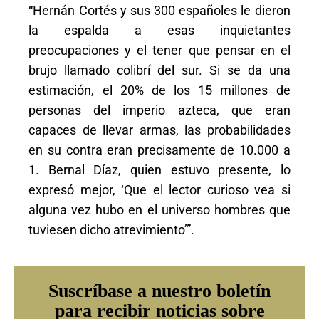
“Hernán Cortés y sus 300 españoles le dieron
la espalda a esas inquietantes
preocupaciones y el tener que pensar en el
brujo llamado colibrí del sur. Si se da una
estimación, el 20% de los 15 millones de
personas del imperio azteca, que eran
capaces de llevar armas, las probabilidades
en su contra eran precisamente de 10.000 a
1. Bernal Díaz, quien estuvo presente, lo
expresó mejor, ‘Que el lector curioso vea si
alguna vez hubo en el universo hombres que
tuviesen dicho atrevimiento’”.
Suscríbase a nuestro boletín
para recibir noticias sobre