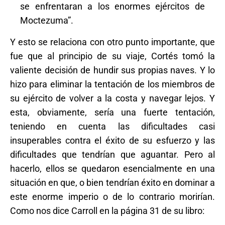
se enfrentaran a los enormes ejércitos de
Moctezuma”.
Y esto se relaciona con otro punto importante, que
fue que al principio de su viaje, Cortés tomó la
valiente decisión de hundir sus propias naves. Y lo
hizo para eliminar la tentación de los miembros de
su ejército de volver a la costa y navegar lejos. Y
esta, obviamente, sería una fuerte tentación,
teniendo en cuenta las dificultades casi
insuperables contra el éxito de su esfuerzo y las
dificultades que tendrían que aguantar. Pero al
hacerlo, ellos se quedaron esencialmente en una
situación en que, o bien tendrían éxito en dominar a
este enorme imperio o de lo contrario morirían.
Como nos dice Carroll en la página 31 de su libro: