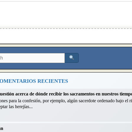
OMENTARIOS RECIENTES
cuestión acerca de dónde recibir los sacramentos en nuestros tiemp
nes para la confesión, por ejemplo, algún sacerdote ordenado bajo el ri
tar las herejías...
án