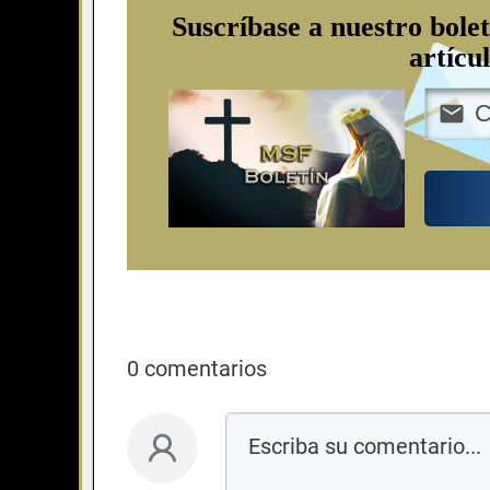
Suscríbase a nuestro bolet
artícu
0 comentarios