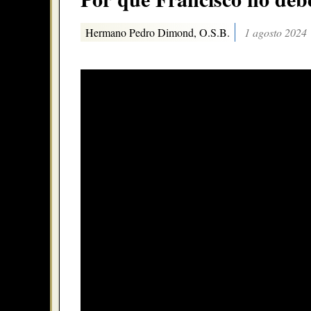
Hermano Pedro Dimond, O.S.B.
1 agosto 2024