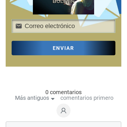
ENVIAR
0 comentarios
Más antiguos
comentarios primero