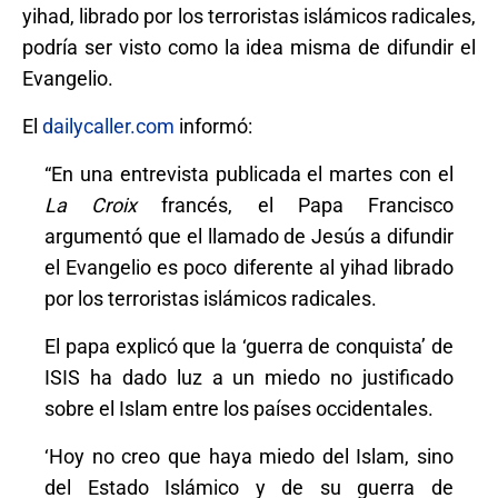
yihad, librado por los terroristas islámicos radicales,
podría ser visto como la idea misma de difundir el
Evangelio.
El
dailycaller.com
informó:
“En una entrevista publicada el martes con el
La Croix
francés, el Papa Francisco
argumentó que el llamado de Jesús a difundir
el Evangelio es poco diferente al yihad librado
por los terroristas islámicos radicales.
El papa explicó que la ‘guerra de conquista’ de
ISIS ha dado luz a un miedo no justificado
sobre el Islam entre los países occidentales.
‘Hoy no creo que haya miedo del Islam, sino
del Estado Islámico y de su guerra de