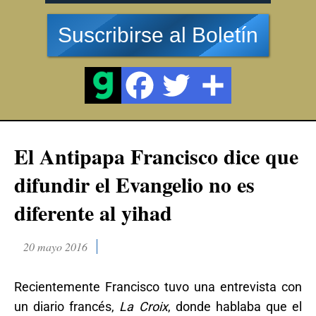
Suscribirse al Boletín
El Antipapa Francisco dice que
difundir el Evangelio no es
diferente al yihad
20 mayo 2016
Recientemente Francisco tuvo una entrevista con
un diario francés,
La Croix
, donde hablaba que el