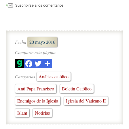
Suscribirse a los comentarios
Fecha
20 mayo 2016
Comparte esta página
Categorias
Análisis católico
Anti Papa Francisco
Boletín Católico
Enemigos de la Iglesia
Iglesia del Vaticano II
Islam
Noticias