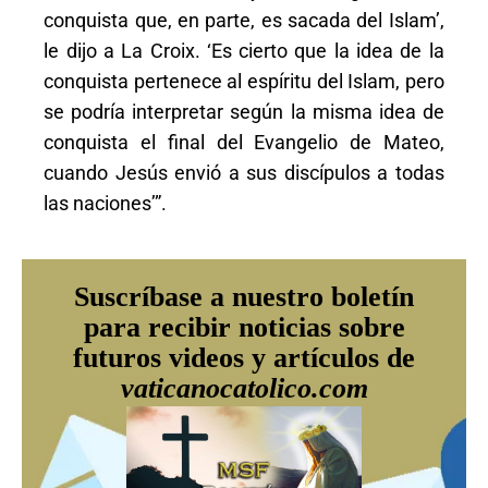
conquista que, en parte, es sacada del Islam’,
le dijo a La Croix. ‘Es cierto que la idea de la
conquista pertenece al espíritu del Islam, pero
se podría interpretar según la misma idea de
conquista el final del Evangelio de Mateo,
cuando Jesús envió a sus discípulos a todas
las naciones’”.
Suscríbase a nuestro boletín
para recibir noticias sobre
futuros videos y artículos de
vaticanocatolico.com