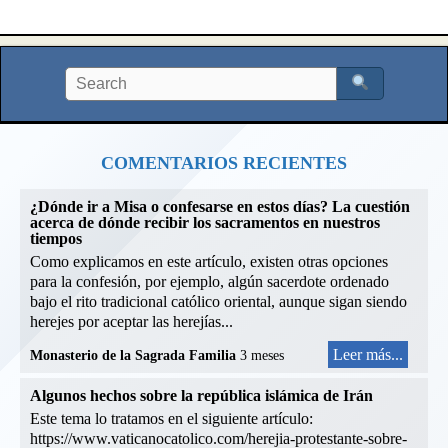
COMENTARIOS RECIENTES
¿Dónde ir a Misa o confesarse en estos días? La cuestión
acerca de dónde recibir los sacramentos en nuestros
tiempos
Como explicamos en este artículo, existen otras opciones
para la confesión, por ejemplo, algún sacerdote ordenado
bajo el rito tradicional católico oriental, aunque sigan siendo
herejes por aceptar las herejías...
Leer más...
Monasterio de la Sagrada Familia
3 meses
Algunos hechos sobre la república islámica de Irán
Este tema lo tratamos en el siguiente artículo:
https://www.vaticanocatolico.com/herejia-protestante-sobre-