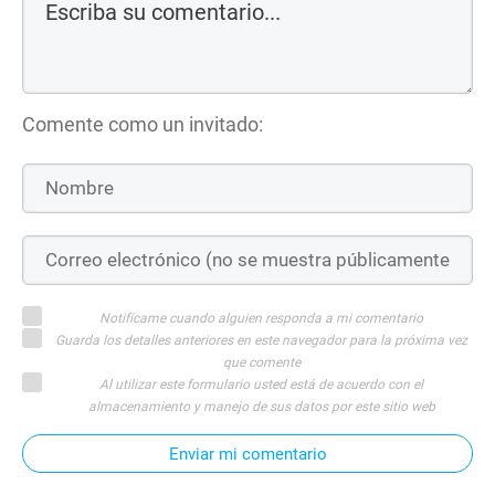
Comente como un invitado:
Notifícame cuando alguien responda a mi comentario
Guarda los detalles anteriores en este navegador para la próxima vez
que comente
Al utilizar este formulario usted está de acuerdo con el
almacenamiento y manejo de sus datos por este sitio web
Enviar mi comentario