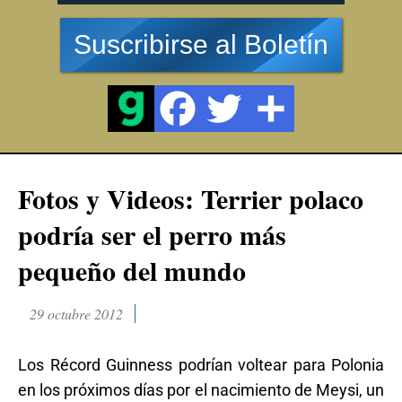
Suscribirse al Boletín
Fotos y Videos: Terrier polaco
podría ser el perro más
pequeño del mundo
29 octubre 2012
Los Récord Guinness podrían voltear para Polonia
en los próximos días por el nacimiento de Meysi, un