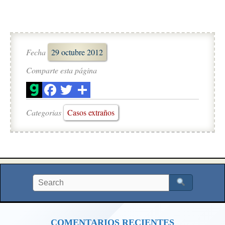
Fecha
29 octubre 2012
Comparte esta página
Categorias
Casos extraños
COMENTARIOS RECIENTES