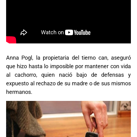
Anna Pogl, la propietaria del tierno can, aseguró
que hizo hasta lo imposible por mantener con vida
al cachorro, quien nació bajo de defensas y
expuesto al rechazo de su madre o de sus mismos
hermanos.