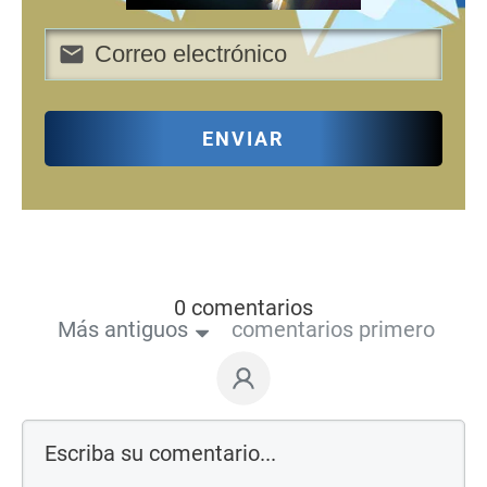
ENVIAR
0 comentarios
Más antiguos
comentarios primero