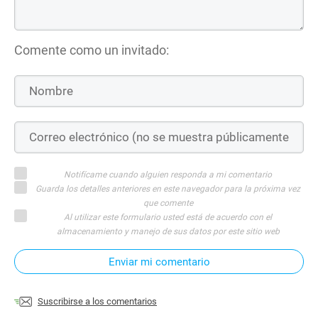
Comente como un invitado:
Notifícame cuando alguien responda a mi comentario
Guarda los detalles anteriores en este navegador para la próxima vez
que comente
Al utilizar este formulario usted está de acuerdo con el
almacenamiento y manejo de sus datos por este sitio web
Enviar mi comentario
Suscribirse a los comentarios