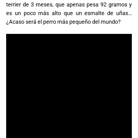
terrier de 3 meses, que apenas pesa 92 gramos y
es un poco más alto que un esmalte de uñas…
¿Acaso será el perro más pequeño del mundo?