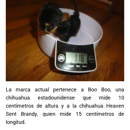
La marca actual pertenece a Boo Boo, una
chihuahua estadounidense que mide 10
centímetros de altura y a la chihuahua Heaven
Sent Brandy, quien mide 15 centímetros de
longitud.