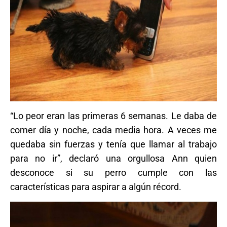
“Lo peor eran las primeras 6 semanas. Le daba de
comer día y noche, cada media hora. A veces me
quedaba sin fuerzas y tenía que llamar al trabajo
para no ir”, declaró una orgullosa Ann quien
desconoce si su perro cumple con las
características para aspirar a algún récord.