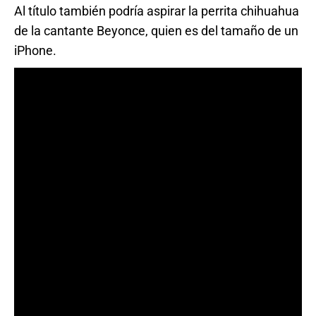
Al título también podría aspirar la perrita chihuahua
de la cantante Beyonce, quien es del tamaño de un
iPhone.