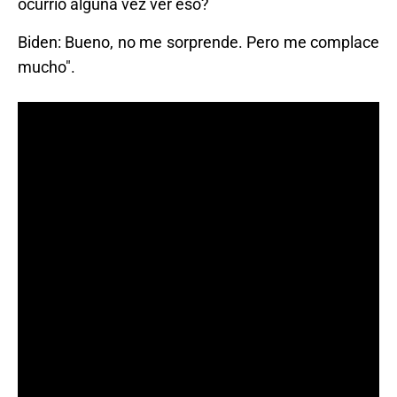
ocurrió alguna vez ver eso?
Biden: Bueno, no me sorprende. Pero me complace
mucho".