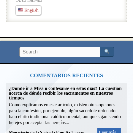
English
COMENTARIOS RECIENTES
¿Dónde ir a Misa o confesarse en estos días? La cuestión
acerca de dónde recibir los sacramentos en nuestros
tiempos
Como explicamos en este artículo, existen otras opciones
para la confesión, por ejemplo, algún sacerdote ordenado
bajo el rito tradicional católico oriental, aunque sigan siendo
herejes por aceptar las herejías...
Leer más...
Monasterio de la Sagrada Familia
3 meses