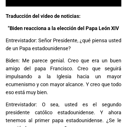
Traducción del video de noticias:
"Biden reacciona a la elección del Papa León XIV
Entrevistador: Señor Presidente, ¿qué piensa usted
de un Papa estadounidense?
Biden: Me parece genial. Creo que era un buen
amigo del papa Francisco. Creo que seguirá
impulsando a la Iglesia hacia un mayor
ecumenismo y con mayor alcance. Y creo que todo
eso está muy bien.
Entrevistador: O sea, usted es el segundo
presidente católico estadounidense. Y ahora
tenemos al primer papa estadounidense. ¿Se le