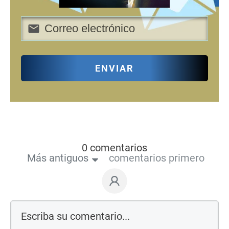
ENVIAR
0 comentarios
Más antiguos
comentarios primero