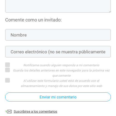
Comente como un invitado:
Notifícame cuando alguien responda a mi comentario
Guarda los detalles anteriores en este navegador para la próxima vez
que comente
Al utilizar este formulario usted está de acuerdo con el
almacenamiento y manejo de sus datos por este sitio web
Enviar mi comentario
Suscribirse a los comentarios