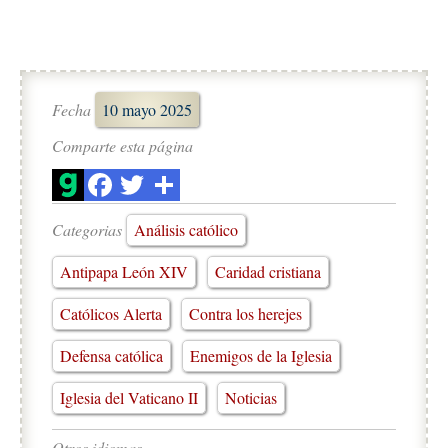
Fecha
10 mayo 2025
Comparte esta página
Categorias
Análisis católico
Antipapa León XIV
Caridad cristiana
Católicos Alerta
Contra los herejes
Defensa católica
Enemigos de la Iglesia
Iglesia del Vaticano II
Noticias
Otros idiomas