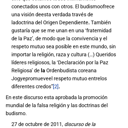
conectados unos con otros. El budismoofrece
una visión deesta verdada través de
ladoctrina del Origen Dependiente
.
También
gustaría que se me unan en una ‘fraternidad
de la Paz’, de modo que la convivencia y el
respeto mutuo sea posible en este mundo, sin
importar la religión, raza y cultura (…) Queridos
líderes religiosos, la ‘Declaración por la Paz
Religiosa’ de
la
Ordenbudista coreana
Jogyepromueveel respeto mutuo entrelos
diferentes credos”
[2]
.
En este discurso esta aprobada la promoción
mundial de la falsa religión y las doctrinas del
budismo.
27 de octubre de 2011,
discurso de la