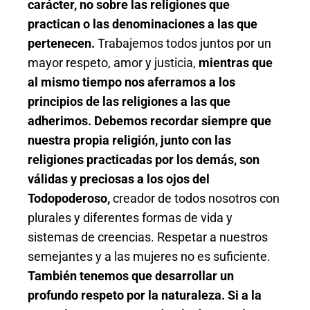
carácter, no sobre las religiones que
practican o las denominaciones a las que
pertenecen.
Trabajemos todos juntos por un
mayor respeto, amor y justicia,
mientras que
al mismo tiempo nos aferramos a los
principios de las religiones a las que
adherimos. Debemos recordar siempre que
nuestra propia religión, junto con las
religiones practicadas por los demás, son
válidas y preciosas a los ojos del
Todopoderoso,
creador de todos nosotros con
plurales y diferentes formas de vida y
sistemas de creencias. Respetar a nuestros
semejantes y a las mujeres no es suficiente.
También tenemos que desarrollar un
profundo respeto por la naturaleza. Si a la