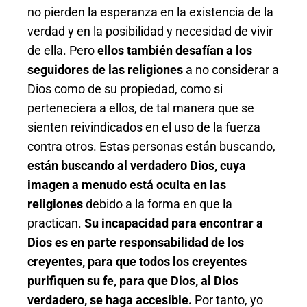
no pierden la esperanza en la existencia de la
verdad y en la posibilidad y necesidad de vivir
de ella. Pero
ellos también desafían a los
seguidores de las religiones
a no considerar a
Dios como de su propiedad, como si
perteneciera a ellos, de tal manera que se
sienten reivindicados en el uso de la fuerza
contra otros. Estas personas están buscando,
están buscando al verdadero Dios, cuya
imagen a menudo está oculta en las
religiones
debido a la forma en que la
practican.
Su incapacidad para encontrar a
Dios es en parte responsabilidad de los
creyentes,
para que todos los creyentes
purifiquen su fe, para que Dios, al Dios
verdadero, se haga accesible.
Por tanto, yo