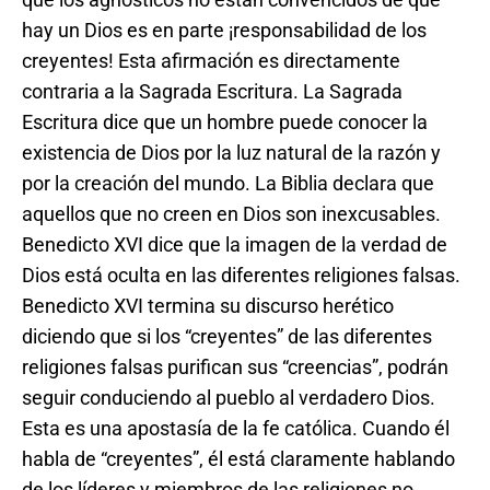
hay un Dios es en parte ¡responsabilidad de los
creyentes! Esta afirmación es directamente
contraria a la Sagrada Escritura. La Sagrada
Escritura dice que un hombre puede conocer la
existencia de Dios por la luz natural de la razón y
por la creación del mundo. La Biblia declara que
aquellos que no creen en Dios son inexcusables.
Benedicto XVI dice que la imagen de la verdad de
Dios está oculta en las diferentes religiones falsas.
Benedicto XVI termina su discurso herético
diciendo que si los “creyentes” de las diferentes
religiones falsas purifican sus “creencias”, podrán
seguir conduciendo al pueblo al verdadero Dios.
Esta es una apostasía de la fe católica. Cuando él
habla de “creyentes”, él está claramente hablando
de los líderes y miembros de las religiones no