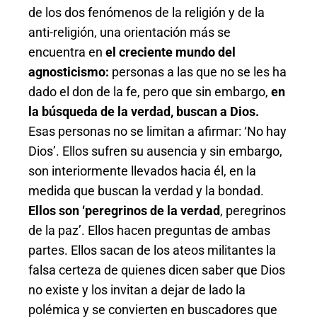
de los dos fenómenos de la religión y de la
anti-religión, una orientación más se
encuentra en
el creciente mundo del
agnosticismo:
personas a las que no se les ha
dado el don de la fe, pero que sin embargo,
en
la búsqueda de la verdad, buscan a Dios.
Esas personas no se limitan a afirmar: ‘No hay
Dios’. Ellos sufren su ausencia y sin embargo,
son interiormente llevados hacia él, en la
medida que buscan la verdad y la bondad.
Ellos son ‘peregrinos de la verdad
, peregrinos
de la paz’. Ellos hacen preguntas de ambas
partes. Ellos sacan de los ateos militantes la
falsa certeza de quienes dicen saber que Dios
no existe y los invitan a dejar de lado la
polémica y se convierten en buscadores que