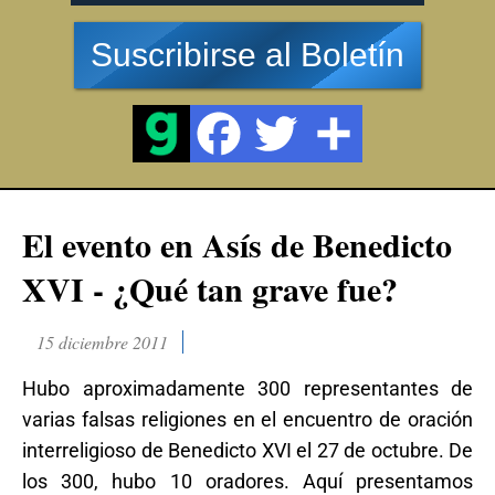
Suscribirse al Boletín
El evento en Asís de Benedicto
XVI - ¿Qué tan grave fue?
15 diciembre 2011
Hubo aproximadamente 300 representantes de
varias falsas religiones en el encuentro de oración
interreligioso de Benedicto XVI el 27 de octubre. De
los 300, hubo 10 oradores. Aquí presentamos