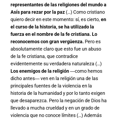
representantes de las religiones del mundo a
Asís para rezar por la paz
(…) Como cristiano
quiero decir en este momento: sí, es cierto,
en
el curso de la historia, se ha utilizado la
fuerza en el nombre de la fe cristiana. Lo
reconocemos con gran vergüenza.
Pero es
absolutamente claro que esto fue un abuso
de la fe cristiana, que contradice
evidentemente su verdadera naturaleza (…)
Los enemigos de la religión
―como hemos
dicho antes― ven en la religión una de las
principales fuentes de la violencia en la
historia de la humanidad y por lo tanto exigen
que desaparezca. Pero la negación de Dios ha
llevado a mucha crueldad y en un grado de
violencia que no conoce límites (…) Además