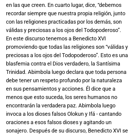
en las que creen. En cuarto lugar, dice, “debemos
recordar siempre que nuestra propia religión, junto
con las religiones practicadas por los demás, son
válidas y preciosas a los ojos del Todopoderoso”.
En este discurso tenemos a Benedicto XVI
promoviendo que todas las religiones son “válidas y
preciosas a los ojos del Todopoderoso”. Esto es una
blasfemia contra el Dios verdadero, la Santísima
Trinidad. Abimbola luego declara que toda persona
debe tener un respeto profundo por la naturaleza
en sus pensamientos y acciones. Él dice que a
menos que esto suceda, los seres humanos no
encontrarán la verdadera paz. Abimbola luego
invoca a los dioses falsos Olokun y Ifá - cantando
oraciones a esos falsos dioses y agitando un
sonajero. Después de su discurso, Benedicto XVI se