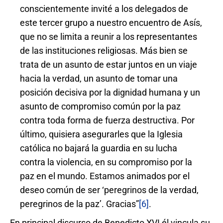
conscientemente invité a los delegados de
este tercer grupo a nuestro encuentro de Asís,
que no se limita a reunir a los representantes
de las instituciones religiosas. Más bien se
trata de un asunto de estar juntos en un viaje
hacia la verdad, un asunto de tomar una
posición decisiva por la dignidad humana y un
asunto de compromiso común por la paz
contra toda forma de fuerza destructiva. Por
último, quisiera asegurarles que la Iglesia
católica no bajará la guardia en su lucha
contra la violencia, en su compromiso por la
paz en el mundo. Estamos animados por el
deseo común de ser ‘peregrinos de la verdad,
peregrinos de la paz’. Gracias”
[6]
.
En principal discurso de Benedicto XVI él vincula su