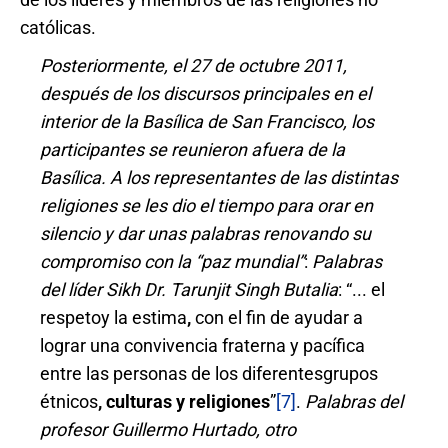
católicas.
Posteriormente,
el 27 de octubre 2011,
después de los discursos principales en el
interior de la Basílica de San Francisco, los
participantes se reunieron afuera de la
Basílica. A los representantes de las distintas
religiones se les dio el tiempo para orar en
silencio y dar unas palabras renovando su
compromiso con la “paz mundial”
:
Palabras
del líder Sikh Dr. Tarunjit Singh Butalia
: “... el
respetoy la estima
,
con el fin de ayudar a
lograr una convivencia fraterna y pacífica
entre las personas de los diferentesgrupos
étnicos
, culturas y religiones
”
[7]
.
Palabras del
profesor
Guillermo Hurtado, otro