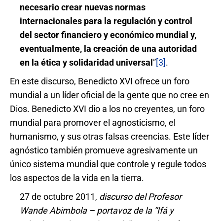
necesario crear nuevas normas
internacionales para la regulación y control
del sector financiero y económico mundial y,
eventualmente, la creación de una autoridad
en la ética y solidaridad universal
”
[3]
.
En este discurso, Benedicto XVI ofrece un foro
mundial a un líder oficial de la gente que no cree en
Dios. Benedicto XVI dio a los no creyentes, un foro
mundial para promover el agnosticismo, el
humanismo, y sus otras falsas creencias. Este líder
agnóstico también promueve agresivamente un
único sistema mundial que controle y regule todos
los aspectos de la vida en la tierra.
27 de octubre 2011,
discurso del Profesor
Wande Abimbola – portavoz de la “Ifá y