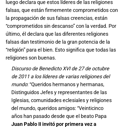
luego declara que estos líderes de las religiones
falsas, que están firmemente comprometidos con
la propagación de sus falsas creencias, están
“comprometidos sin descanso” con la verdad. Por
último, él declara que las diferentes religiones
falsas dan testimonio de la gran potencia de la
“religión” para el bien. Esto significa que todas las
religiones son buenas.
Discurso de Benedicto XVI de 27 de octubre
de 2011 a los líderes de varias religiones del
mundo
: “Queridos hermanos y hermanas,
Distinguidos Jefes y representantes de las
Iglesias, comunidades eclesiales y religiones
del mundo, queridos amigos: “Veinticinco
años han pasado desde que el beato Papa
Juan Pablo II invitó por primera vez a