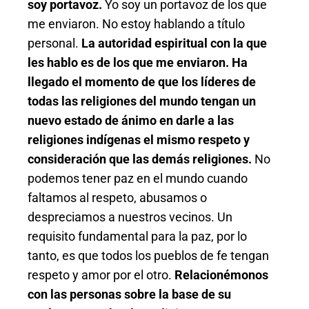
soy portavoz.
Yo soy un portavoz de los que
me enviaron. No estoy hablando a título
personal.
La autoridad espiritual con la que
les hablo es de los que me enviaron. Ha
llegado el momento de que los líderes de
todas las religiones del mundo tengan un
nuevo estado de ánimo en darle a las
religiones indígenas el mismo respeto y
consideración que las demás religiones.
No
podemos tener paz en el mundo cuando
faltamos al respeto, abusamos o
despreciamos a nuestros vecinos. Un
requisito fundamental para la paz, por lo
tanto, es que todos los pueblos de fe tengan
respeto y amor por el otro.
Relacionémonos
con las personas sobre la base de su