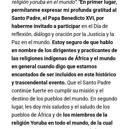
religión yoruba en el mundo”
: “
En primer lugar,
permítanme expresar mi profunda gratitud al
Santo Padre, el Papa Benedicto XVI, por
haberme invitado a participar
en el Día de
reflexión, diálogo y oración por la Justicia y la
Paz en el mundo.
Estoy seguro de que hablo
en nombre de los dirigentes y practicantes de
las religiones indígenas de África y el mundo
en general cuando digo que estamos
encantados de ser incluidos en este histórico
y trascendental evento.
Que el Santo Padre
continúe fuerte en cumplir su misión y el
destino de los pueblos del mundo. En segundo
lugar, les doy mis saludos y el saludo de los
pueblos de África y de
los miembros de la
religión Yoruba en todo el mundo, de la cual