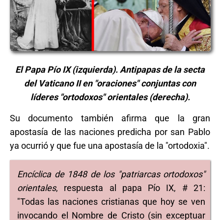
El Papa Pío IX (izquierda). Antipapas de la secta
del Vaticano II en "oraciones" conjuntas con
líderes "ortodoxos" orientales (derecha).
Su documento también afirma que la gran
apostasía de las naciones predicha por san Pablo
ya ocurrió y que fue una apostasía de la "ortodoxia".
Encíclica de 1848 de los "patriarcas ortodoxos"
orientales
, respuesta al papa Pío IX, # 21:
"Todas las naciones cristianas que hoy se ven
invocando el Nombre de Cristo (sin exceptuar