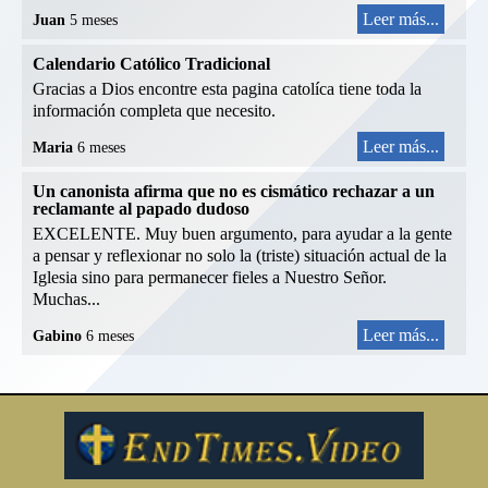
Leer más...
Juan
5 meses
Calendario Católico Tradicional
Gracias a Dios encontre esta pagina catolíca tiene toda la
información completa que necesito.
Leer más...
Maria
6 meses
Un canonista afirma que no es cismático rechazar a un
reclamante al papado dudoso
EXCELENTE. Muy buen argumento, para ayudar a la gente
a pensar y reflexionar no solo la (triste) situación actual de la
Iglesia sino para permanecer fieles a Nuestro Señor.
Muchas...
Leer más...
Gabino
6 meses