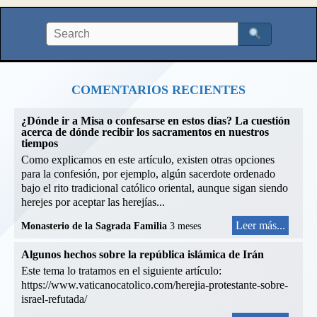
COMENTARIOS RECIENTES
¿Dónde ir a Misa o confesarse en estos días? La cuestión
acerca de dónde recibir los sacramentos en nuestros
tiempos
Como explicamos en este artículo, existen otras opciones
para la confesión, por ejemplo, algún sacerdote ordenado
bajo el rito tradicional católico oriental, aunque sigan siendo
herejes por aceptar las herejías...
Leer más...
Monasterio de la Sagrada Familia
3 meses
Algunos hechos sobre la república islámica de Irán
Este tema lo tratamos en el siguiente artículo:
https://www.vaticanocatolico.com/herejia-protestante-sobre-
israel-refutada/