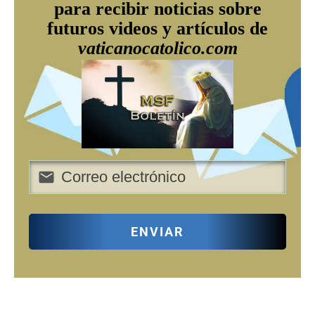
para recibir noticias sobre
futuros videos y artículos de
vaticanocatolico.com
ENVIAR