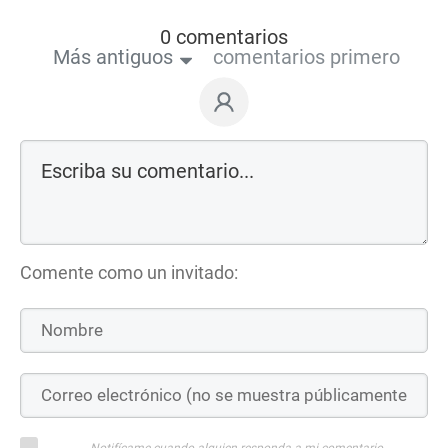
0 comentarios
Más antiguos
comentarios primero
Comente como un invitado:
Notifícame cuando alguien responda a mi comentario