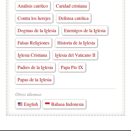
Análisis católico
Caridad cristiana
Contra los herejes
Defensa católica
Dogmas de la Iglesia
Enemigos de la Iglesia
Falsas Religiones
Historia de la Iglesia
Iglesia Cristiana
Iglesia del Vaticano II
Padres de la Iglesia
Papa Pío IX
Papas de la Iglesia
Otros idiomas
English
Bahasa Indonesia