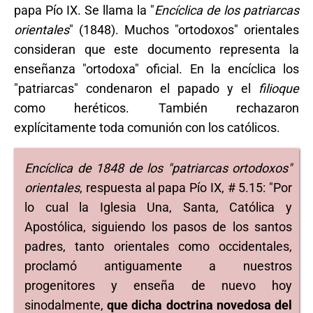
papa Pío IX. Se llama la "
Encíclica de los patriarcas
orientales
" (1848). Muchos "ortodoxos" orientales
consideran que este documento representa la
enseñanza "ortodoxa" oficial. En la encíclica los
"patriarcas" condenaron el papado y el
filioque
como heréticos. También rechazaron
explícitamente toda comunión con los católicos.
Encíclica de 1848 de los "patriarcas ortodoxos"
orientales
, respuesta al papa Pío IX, # 5.15: "Por
lo cual la Iglesia Una, Santa, Católica y
Apostólica, siguiendo los pasos de los santos
padres, tanto orientales como occidentales,
proclamó antiguamente a nuestros
progenitores y enseña de nuevo hoy
sinodalmente,
que dicha doctrina novedosa del