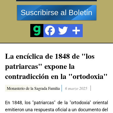
Suscribirse al Boletín
La encíclica de 1848 de "los
patriarcas" expone la
contradicción en la "ortodoxia"
Monasterio de la Sagrada Familia
6 marzo 2025
En 1848, los "patriarcas" de la "ortodoxia" oriental
emitieron una respuesta oficial a un documento del