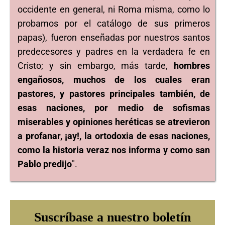
occidente en general, ni Roma misma, como lo
probamos por el catálogo de sus primeros
papas), fueron enseñadas por nuestros santos
predecesores y padres en la verdadera fe en
Cristo; y sin embargo, más tarde,
hombres
engañosos, muchos de los cuales eran
pastores, y pastores principales también, de
esas naciones, por medio de sofismas
miserables y opiniones heréticas se atrevieron
a profanar, ¡ay!, la ortodoxia de esas naciones,
como la historia veraz nos informa y como san
Pablo predijo
".
Suscríbase a nuestro boletín