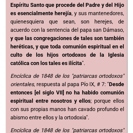
Espíritu Santo que procede del Padre y del Hijo
es esencialmente herejía
, y sus mantenedores,
quienesquiera que sean, son herejes, de
acuerdo con la sentencia del papa san Dámaso,
y que las congregaciones de tales son también
heréticas, y que toda comunión espiritual en el
culto de los hijos ortodoxos de la Iglesia
católica con los tales es ilícita
".
Encíclica de 1848 de los "patriarcas ortodoxos"
orientales
, respuesta al papa Pío IX, # 7: "
Desde
entonces [el siglo VII] no ha habido comunión
espiritual entre nosotros y ellos
; porque ellos
con sus propias manos han cavado profundo el
abismo entre ellos y la ortodoxia".
Encíclica de 1848 de los "patriarcas ortodoxos"