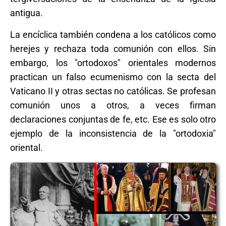
antigua.
La encíclica también condena a los católicos como
herejes y rechaza toda comunión con ellos. Sin
embargo, los "ortodoxos" orientales modernos
practican un falso ecumenismo con la secta del
Vaticano II y otras sectas no católicas. Se profesan
comunión unos a otros, a veces firman
declaraciones conjuntas de fe, etc. Ese es solo otro
ejemplo de la inconsistencia de la "ortodoxia"
oriental.