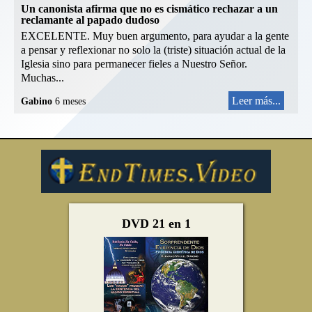
Un canonista afirma que no es cismático rechazar a un
reclamante al papado dudoso
EXCELENTE. Muy buen argumento, para ayudar a la gente
a pensar y reflexionar no solo la (triste) situación actual de la
Iglesia sino para permanecer fieles a Nuestro Señor.
Muchas...
Leer más...
Gabino
6 meses
DVD 21 en 1