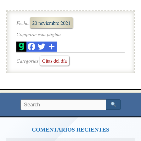
Fecha
20 noviembre 2021
Comparte esta página
Categorias
Citas del día
COMENTARIOS RECIENTES