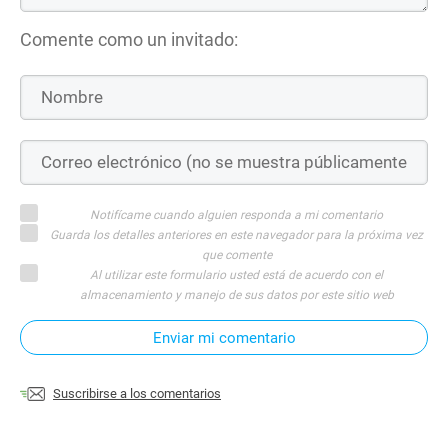
Comente como un invitado:
Notifícame cuando alguien responda a mi comentario
Guarda los detalles anteriores en este navegador para la próxima vez
que comente
Al utilizar este formulario usted está de acuerdo con el
almacenamiento y manejo de sus datos por este sitio web
Enviar mi comentario
Suscribirse a los comentarios