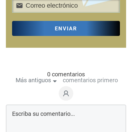
ENVIAR
0 comentarios
Más antiguos
comentarios primero