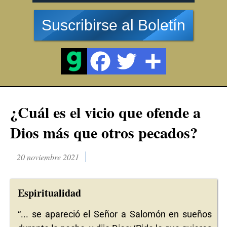
Suscribirse al Boletín
¿Cuál es el vicio que ofende a
Dios más que otros pecados?
20 noviembre 2021
Espiritualidad
“... se apareció el Señor a Salomón en sueños