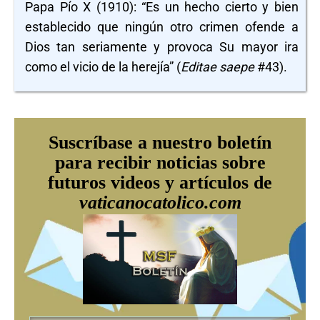
Papa Pío X (1910): “Es un hecho cierto y bien
establecido que ningún otro crimen ofende a
Dios tan seriamente y provoca Su mayor ira
como el vicio de la herejía” (
Editae saepe
#43).
Suscríbase a nuestro boletín
para recibir noticias sobre
futuros videos y artículos de
vaticanocatolico.com