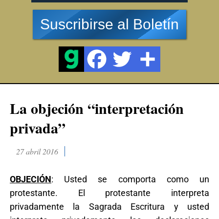
Suscribirse al Boletín
La objeción “interpretación
privada”
27 abril 2016
OBJECIÓN
: Usted se comporta como un
protestante. El protestante interpreta
privadamente la Sagrada Escritura y usted