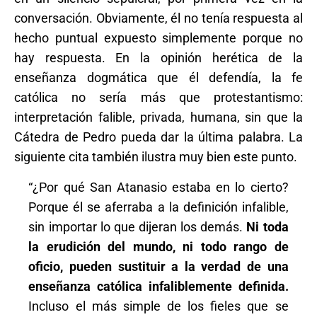
conversación. Obviamente, él no tenía respuesta al
hecho puntual expuesto simplemente porque no
hay respuesta. En la opinión herética de la
enseñanza dogmática que él defendía, la fe
católica no sería más que protestantismo:
interpretación falible, privada, humana, sin que la
Cátedra de Pedro pueda dar la última palabra. La
siguiente cita también ilustra muy bien este punto.
“¿Por qué San Atanasio estaba en lo cierto?
Porque él se aferraba a la definición infalible,
sin importar lo que dijeran los demás.
Ni toda
la erudición del mundo, ni todo rango de
oficio, pueden sustituir a la verdad de una
enseñanza católica infaliblemente definida.
Incluso el más simple de los fieles que se