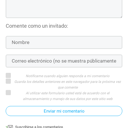
Comente como un invitado:
Notifícame cuando alguien responda a mi comentario
Guarda los detalles anteriores en este navegador para la próxima vez
que comente
Al utilizar este formulario usted está de acuerdo con el
almacenamiento y manejo de sus datos por este sitio web
Enviar mi comentario
Suscribirse a los comentarios