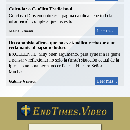
Calendario Católico Tradicional
Gracias a Dios encontre esta pagina catolíca tiene toda la
información completa que necesito.
Leer más...
Maria
6 meses
Un canonista afirma que no es cismático rechazar a un
reclamante al papado dudoso
EXCELENTE. Muy buen argumento, para ayudar a la gente
a pensar y reflexionar no solo la (triste) situación actual de la
Iglesia sino para permanecer fieles a Nuestro Señor.
Muchas...
Leer más...
Gabino
6 meses