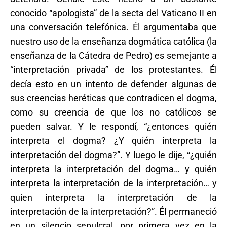
conocido “apologista” de la secta del Vaticano II en
una conversación telefónica. Él argumentaba que
nuestro uso de la enseñanza dogmática católica (la
enseñanza de la Cátedra de Pedro) es semejante a
“interpretación privada” de los protestantes. Él
decía esto en un intento de defender algunas de
sus creencias heréticas que contradicen el dogma,
como su creencia de que los no católicos se
pueden salvar. Y le respondí, “¿entonces quién
interpreta el dogma? ¿Y quién interpreta la
interpretación del dogma?”. Y luego le dije, “¿quién
interpreta la interpretación del dogma… y quién
interpreta la interpretación de la interpretación… y
quien interpreta la interpretación de la
interpretación de la interpretación?”. Él permaneció
en un silencio sepulcral, por primera vez en la