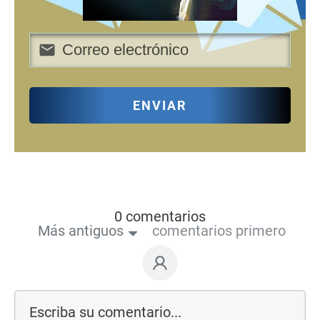
ENVIAR
0 comentarios
Más antiguos
comentarios primero