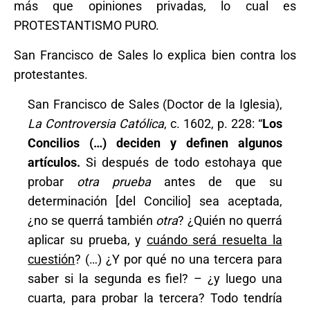
más que opiniones privadas, lo cual es
PROTESTANTISMO PURO.
San Francisco de Sales lo explica bien contra los
protestantes.
San Francisco de Sales (Doctor de la Iglesia),
La Controversia Católica
, c. 1602, p. 228: “
Los
Concilios (…) deciden y definen algunos
artículos.
Si después de todo estohaya que
probar
otra prueba
antes de que su
determinación [del Concilio] sea aceptada,
¿no se querrá también
otra
? ¿Quién no querrá
aplicar su prueba, y
cuándo será resuelta la
cuestión
? (…) ¿Y por qué no una tercera para
saber si la segunda es fiel? – ¿y luego una
cuarta, para probar la tercera? Todo tendría