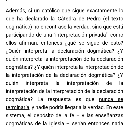
Además, si un católico que sigue
exactamente lo
que ha declarado la Cátedra de Pedro (el texto
dogmático)
no encontrase la verdad, sino que está
participando de una “interpretación privada”, como
ellos afirman, entonces ¿qué se sigue de esto?
¿Quién interpreta la declaración dogmática? ¿Y
quién interpreta la interpretación de la declaración
dogmática? ¿Y quién interpreta la interpretación de
la interpretación de la declaración dogmática? ¿Y
quién interpreta la interpretación de la
interpretación de la interpretación de la declaración
dogmática? La respuesta es que
nunca se
terminaría
, y nadie podría llegar a la verdad. En este
sistema, el depósito de la fe – y las enseñanzas
dogmáticas de la Iglesia – serían entonces nada