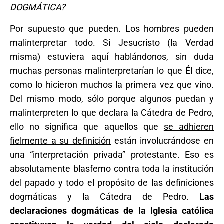
DOGMÁTICA?
Por supuesto que pueden. Los hombres pueden
malinterpretar todo. Si Jesucristo (la Verdad
misma) estuviera aquí hablándonos, sin duda
muchas personas malinterpretarían lo que Él dice,
como lo hicieron muchos la primera vez que vino.
Del mismo modo, sólo porque algunos puedan y
malinterpreten lo que declara la Cátedra de Pedro,
ello no significa que aquellos que
se adhieren
fielmente a su definición
están involucrándose en
una “interpretación privada” protestante. Eso es
absolutamente blasfemo contra toda la institución
del papado y todo el propósito de las definiciones
dogmáticas y la Cátedra de Pedro.
Las
declaraciones dogmáticas de la Iglesia católica