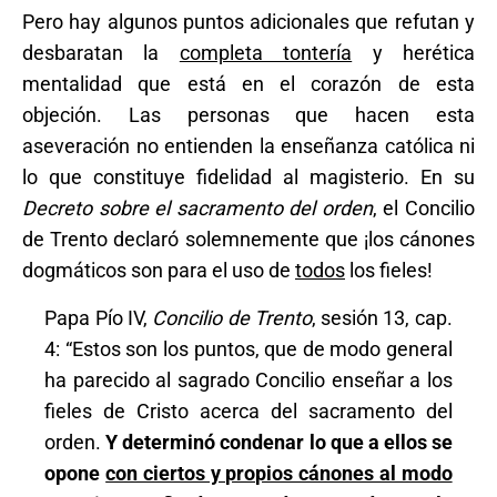
Pero hay algunos puntos adicionales que refutan y
desbaratan la
completa tontería
y herética
mentalidad que está en el corazón de esta
objeción. Las personas que hacen esta
aseveración no entienden la enseñanza católica ni
lo que constituye fidelidad al magisterio. En su
Decreto sobre el sacramento del orden
, el Concilio
de Trento declaró solemnemente que ¡los cánones
dogmáticos son para el uso de
todos
los fieles!
Papa Pío IV,
Concilio de Trento
, sesión 13, cap.
4: “Estos son los puntos, que de modo general
ha parecido al sagrado Concilio enseñar a los
fieles de Cristo acerca del sacramento del
orden.
Y determinó condenar lo que a ellos se
opone
con ciertos y propios cánones al modo