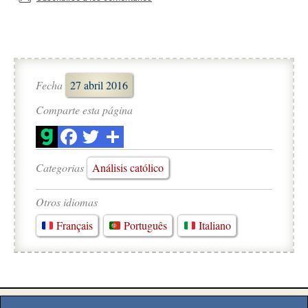
Fecha
27 abril 2016
Comparte esta página
Categorias
Análisis católico
Otros idiomas
Français
Português
Italiano