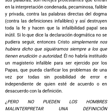
en la interpretación condenada, pecaminosa, falible
y privada, contra las palabras directas del dogma
(contra las definiciones infalibles) y así destruyen
toda la fe y hacen que la infalibilidad papal sea
inútil. Si lo que dice la declaración dogmática no se
pudiera seguir, entonces Cristo
simplemente nos
hubiera dicho que siguiéramos siempre a los que
tienen erudición o autoridad
; Él no habría instituido
un magisterio infalible para ser ejercido por los
Papas, que pueda clarificar los problemas de una
vez por todas sin posibilidad de error e
independiente de quien esté de acuerdo o en
desacuerdo con la definición.
¿PERO NO PUEDEN LOS HOMBRES
MALINTERPRETAR UNA DEFINICIÓN