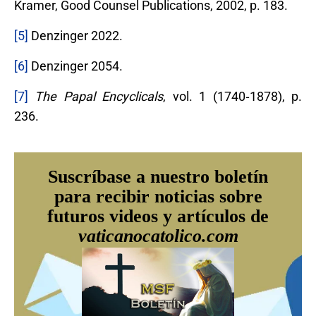
Kramer, Good Counsel Publications, 2002, p. 183.
[5]
Denzinger 2022.
[6]
Denzinger 2054.
[7]
The Papal Encyclicals
, vol. 1 (1740‐1878), p.
236.
Suscríbase a nuestro boletín
para recibir noticias sobre
futuros videos y artículos de
vaticanocatolico.com