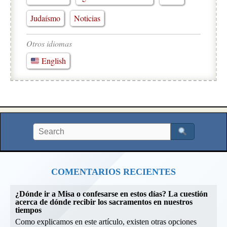
Judaísmo
Noticias
Otros idiomas
English
COMENTARIOS RECIENTES
¿Dónde ir a Misa o confesarse en estos días? La cuestión
acerca de dónde recibir los sacramentos en nuestros
tiempos
Como explicamos en este artículo, existen otras opciones