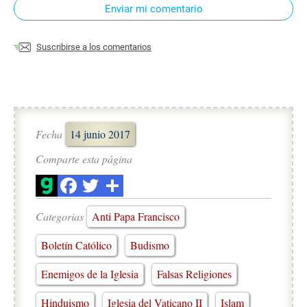
Enviar mi comentario
Suscribirse a los comentarios
Fecha
14 junio 2017
Comparte esta página
Categorias
Anti Papa Francisco
Boletín Católico
Budismo
Enemigos de la Iglesia
Falsas Religiones
Hinduismo
Iglesia del Vaticano II
Islam