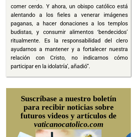
comer cerdo. Y ahora, un obispo católico está
alentando a los fieles a venerar imágenes
paganas, a hacer donaciones a los templos
budistas, y consumir alimentos ‘bendecidos’
ritualmente. Es la responsabilidad del clero
ayudarnos a mantener y a fortalecer nuestra
relación con Cristo, no indicarnos cómo
participar en la idolatría’, añadió”.
Suscríbase a nuestro boletín
para recibir noticias sobre
futuros videos y artículos de
vaticanocatolico.com