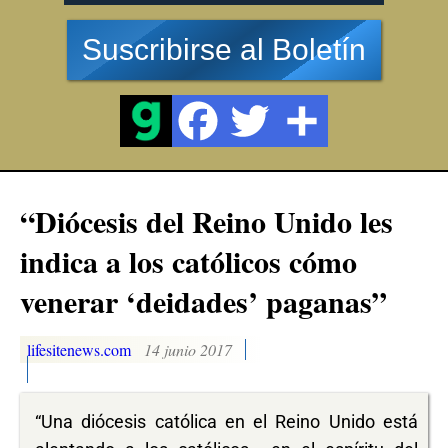
Suscribirse al Boletín
“Diócesis del Reino Unido les
indica a los católicos cómo
venerar ‘deidades’ paganas”
lifesitenews.com
14 junio 2017
“Una diócesis católica en el Reino Unido está