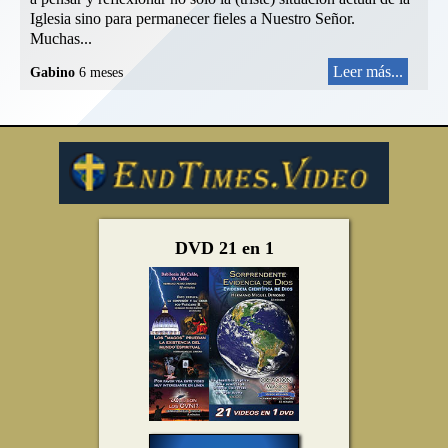
Iglesia sino para permanecer fieles a Nuestro Señor.
Muchas...
Leer más...
Gabino
6 meses
DVD 21 en 1