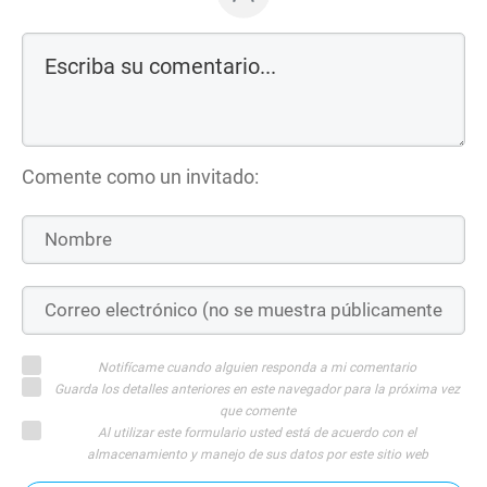
Comente como un invitado:
Notifícame cuando alguien responda a mi comentario
Guarda los detalles anteriores en este navegador para la próxima vez
que comente
Al utilizar este formulario usted está de acuerdo con el
almacenamiento y manejo de sus datos por este sitio web