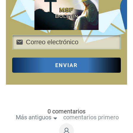
ENVIAR
0 comentarios
Más antiguos
comentarios primero