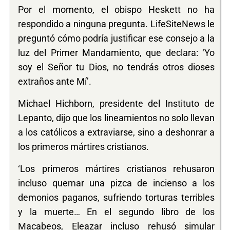
Por el momento, el obispo Heskett no ha
respondido a ninguna pregunta. LifeSiteNews le
preguntó cómo podría justificar ese consejo a la
luz del Primer Mandamiento, que declara: ‘Yo
soy el Señor tu Dios, no tendrás otros dioses
extraños ante Mí’.
Michael Hichborn, presidente del Instituto de
Lepanto, dijo que los lineamientos no solo llevan
a los católicos a extraviarse, sino a deshonrar a
los primeros mártires cristianos.
‘Los primeros mártires cristianos rehusaron
incluso quemar una pizca de incienso a los
demonios paganos, sufriendo torturas terribles
y la muerte… En el segundo libro de los
Macabeos, Eleazar incluso rehusó simular