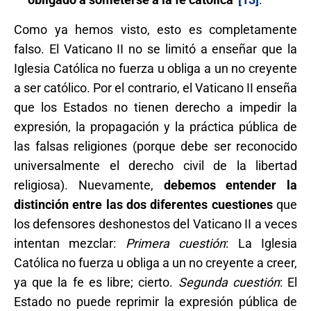
Como ya hemos visto, esto es completamente
falso. El Vaticano II no se limitó a enseñar que la
Iglesia Católica no fuerza u obliga a un no creyente
a ser católico. Por el contrario, el Vaticano II enseña
que los Estados no tienen derecho a impedir la
expresión, la propagación y la práctica pública de
las falsas religiones (porque debe ser reconocido
universalmente el derecho civil de la libertad
religiosa). Nuevamente,
debemos entender la
distinción entre las dos diferentes cuestiones
que
los defensores deshonestos del Vaticano II a veces
intentan mezclar:
Primera cuestión
: La Iglesia
Católica no fuerza u obliga a un no creyente a creer,
ya que la fe es libre; cierto.
Segunda cuestión
: El
Estado no puede reprimir la expresión pública de