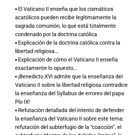
▪ El Vaticano II enseña que los cismáticos
acatólicos pueden recibir legítimamente la
sagrada comunión, lo que está totalmente
condenado por la doctrina católica
▪ Explicación de la doctrina católica contra la
libertad religiosa…
▪ Explicación de cómo el Vaticano II enseña
exactamente lo opuesto…
▪ ¡Benedicto XVI admite que la enseñanza del
Vaticano II sobre la libertad religiosa contradice
la enseñanza del Syllabus de errores del papa
Pío IX!
▪ Refutación detallada del intento de defender
la enseñanza del Vaticano II sobre este tema:
refutación del subterfugio de la “coacción”, el