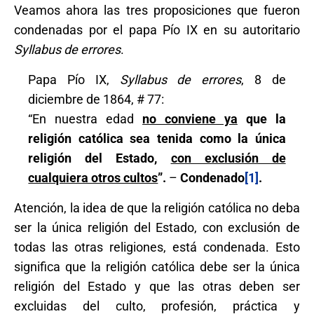
Veamos ahora las tres proposiciones que fueron
condenadas por el papa Pío IX en su autoritario
Syllabus de errores
.
Papa Pío IX,
Syllabus de errores
, 8 de
diciembre de 1864, # 77:
“En nuestra edad
no conviene ya
que la
religión católica sea tenida como la única
religión del Estado,
con exclusión de
cualquiera otros cultos
”.
–
Condenado
[1]
.
Atención, la idea de que la religión católica no deba
ser la única religión del Estado, con exclusión de
todas las otras religiones, está condenada. Esto
significa que la religión católica debe ser la única
religión del Estado y que las otras deben ser
excluidas del culto, profesión, práctica y