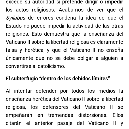
excede su autoridad si pretende dirigir
o
impedir
los actos religiosos. Acabamos de ver que el
Syllabus
de errores condena la idea de que el
Estado no puede impedir la actividad de las otras
religiones. Esto demuestra que la enseñanza del
Vaticano II sobre la libertad religiosa es claramente
falsa y herética, y que el Vaticano II no enseña
únicamente que no se debe obligar a alguien a
convertirse al catolicismo.
El subterfugio “dentro de los debidos límites”
Al intentar defender por todos los medios la
enseñanza herética del Vaticano II sobre la libertad
religiosa, los defensores del Vaticano II se
empeñarán en tremendas distorsiones. Ellos
citarán el anterior pasaje del Vaticano II y