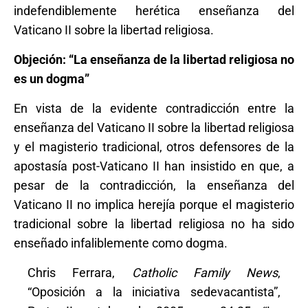
indefendiblemente herética enseñanza del
Vaticano II sobre la libertad religiosa.
Objeción: “La enseñanza de la libertad religiosa no
es un dogma”
En vista de la evidente contradicción entre la
enseñanza del Vaticano II sobre la libertad religiosa
y el magisterio tradicional, otros defensores de la
apostasía post-Vaticano II han insistido en que, a
pesar de la contradicción, la enseñanza del
Vaticano II no implica herejía porque el magisterio
tradicional sobre la libertad religiosa no ha sido
enseñado infaliblemente como dogma.
Chris Ferrara,
Catholic Family News
,
“Oposición a la iniciativa sedevacantista”,