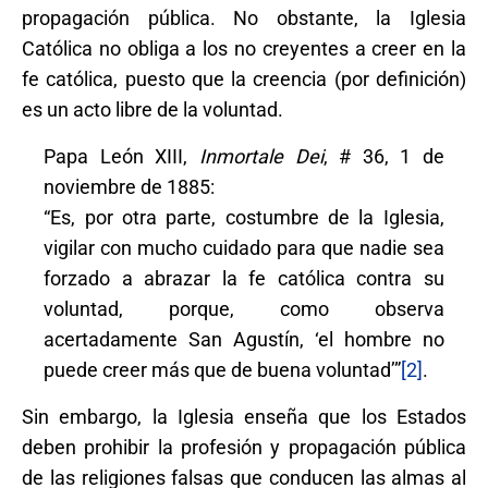
propagación pública. No obstante, la Iglesia
Católica no obliga a los no creyentes a creer en la
fe católica, puesto que la creencia (por definición)
es un acto libre de la voluntad.
Papa León XIII,
Inmortale Dei
, # 36, 1 de
noviembre de 1885:
“Es, por otra parte, costumbre de la Iglesia,
vigilar con mucho cuidado para que nadie sea
forzado a abrazar la fe católica contra su
voluntad, porque, como observa
acertadamente San Agustín, ‘el hombre no
puede creer más que de buena voluntad’”
[2]
.
Sin embargo, la Iglesia enseña que los Estados
deben prohibir la profesión y propagación pública
de las religiones falsas que conducen las almas al