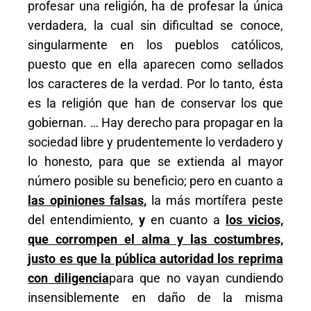
profesar una religión, ha de profesar la única
verdadera, la cual sin dificultad se conoce,
singularmente en los pueblos católicos,
puesto que en ella aparecen como sellados
los caracteres de la verdad. Por lo tanto, ésta
es la religión que han de conservar los que
gobiernan. … Hay derecho para propagar en la
sociedad libre y prudentemente lo verdadero y
lo honesto, para que se extienda al mayor
número posible su beneficio; pero en cuanto a
las opiniones falsas
,
la más mortífera peste
del entendimiento,
y
en cuanto a
los vicios,
que corrompen el alma y las costumbres,
justo es que la pública autoridad los reprima
con diligencia
para que no vayan cundiendo
insensiblemente en daño de la misma