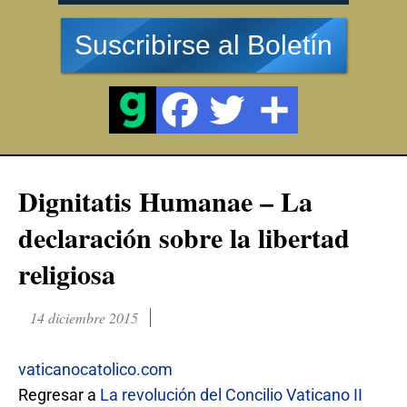
Suscribirse al Boletín
Dignitatis Humanae – La
declaración sobre la libertad
religiosa
14 diciembre 2015
vaticanocatolico.com
Regresar a
La revolución del Concilio Vaticano II