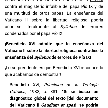
contra el magisterio infalible del papa Pío IX y de
una multitud de otros papas. La enseñanza del
Vaticano II sobre la libertad religiosa podría
añadirse literalmente al
Syllabus
de errores
condenados por el papa Pío IX.
¡Benedicto XVI admite que la enseñanza del
Vaticano II sobre la libertad religiosa contradice la
enseñanza del
Syllabus
de errores de Pío IX!
¡Lo sorprendente es que Benedicto XVI reconoce lo
que acabamos de demostrar!
Benedicto XVI,
Principios de la Teología
Católica
, 1982, p. 381:
“Si se busca un
diagnóstico global del texto [del documento
del Vaticano II
Gaudium et spes
],
se podría