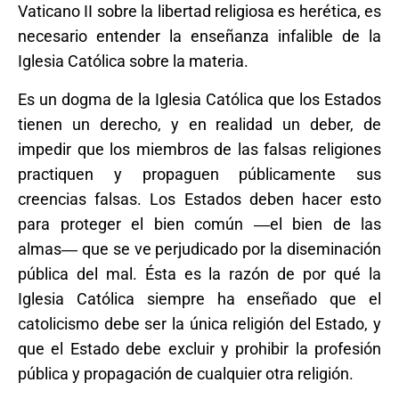
Vaticano II sobre la libertad religiosa es herética, es
necesario entender la enseñanza infalible de la
Iglesia Católica sobre la materia.
Es un dogma de la Iglesia Católica que los Estados
tienen un derecho, y en realidad un deber, de
impedir que los miembros de las falsas religiones
practiquen y propaguen públicamente sus
creencias falsas. Los Estados deben hacer esto
para proteger el bien común ―el bien de las
almas― que se ve perjudicado por la diseminación
pública del mal. Ésta es la razón de por qué la
Iglesia Católica siempre ha enseñado que el
catolicismo debe ser la única religión del Estado, y
que el Estado debe excluir y prohibir la profesión
pública y propagación de cualquier otra religión.