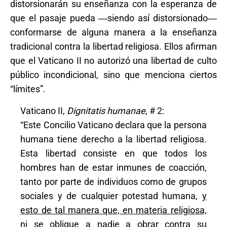
distorsionarán su enseñanza con la esperanza de
que el pasaje pueda ―siendo así distorsionado―
conformarse de alguna manera a la enseñanza
tradicional contra la libertad religiosa. Ellos afirman
que el Vaticano II no autorizó una libertad de culto
público incondicional, sino que menciona ciertos
“límites”.
Vaticano II,
Dignitatis humanae
, # 2:
“Este Concilio Vaticano declara que la persona
humana tiene derecho a la libertad religiosa.
Esta libertad consiste en que todos los
hombres han de estar inmunes de coacción,
tanto por parte de individuos como de grupos
sociales y de cualquier potestad humana,
y
esto de tal manera que, en materia religiosa,
ni se obligue a nadie a obrar contra su