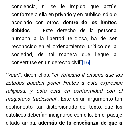
conciencia, ni se le impida que actúe
conforme a ella en privado y en público
, sólo o
asociado con otros,
dentro de los límites
debidos
. … Este derecho de la persona
humana a la libertad religiosa, ha de ser
reconocido en el ordenamiento jurídico de la
sociedad, de tal manera que llegue a
convertirse en un derecho civil”
[16]
.
“
Vean
”, dicen ellos, “
el Vaticano II enseña que los
Estados pueden poner límites a esta expresión
religiosa; y esto está en conformidad con el
magisterio tradicional
”. Este es un argumento tan
deshonesto, tan distorsionado del texto, que los
católicos deberían indignarse con ello. En el pasaje
citado arriba,
además de la enseñanza de que a