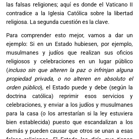
las falsas religiones; aquí es donde el Vaticano II
contradice a la Iglesia Católica sobre la libertad
religiosa. La segunda cuestión es la clave.
Para comprender esto mejor, vamos a dar un
ejemplo: Si en un Estado hubiesen, por ejemplo,
musulmanes y judíos que realizan sus oficios
religiosos y celebraciones en un lugar público
(
incluso sin que alteren la paz o infrinjan alguna
propiedad privada, o no alteren en absoluto el
orden público
), el Estado puede y debe (según la
doctrina católica) reprimir esos servicios y
celebraciones, y enviar a los judíos y musulmanes
para la casa (o los arrestarían si la ley estuviera
bien establecida) puesto que escandalizan a los
demás y pueden causar que otros se unan a esas