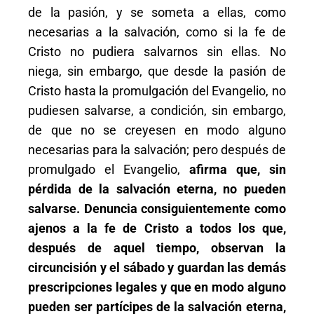
de la pasión, y se someta a ellas, como
necesarias a la salvación, como si la fe de
Cristo no pudiera salvarnos sin ellas. No
niega, sin embargo, que desde la pasión de
Cristo hasta la promulgación del Evangelio, no
pudiesen salvarse, a condición, sin embargo,
de que no se creyesen en modo alguno
necesarias para la salvación; pero después de
promulgado el Evangelio,
afirma que, sin
pérdida de la salvación eterna, no pueden
salvarse. Denuncia consiguientemente como
ajenos a la fe de Cristo a todos los que,
después de aquel tiempo, observan la
circuncisión y el sábado y guardan las demás
prescripciones legales y que en modo alguno
pueden ser partícipes de la salvación eterna,