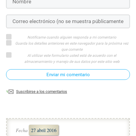
Notifícame cuando alguien responda a mi comentario
Guarda los detalles anteriores en este navegador para la próxima vez
que comente
Al utilizar este formulario usted está de acuerdo con el
almacenamiento y manejo de sus datos por este sitio web
Enviar mi comentario
Suscribirse a los comentarios
Fecha
27 abril 2016