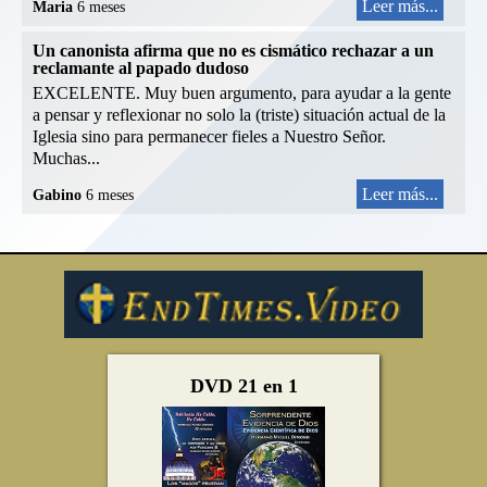
Leer más...
Maria
6 meses
Un canonista afirma que no es cismático rechazar a un
reclamante al papado dudoso
EXCELENTE. Muy buen argumento, para ayudar a la gente
a pensar y reflexionar no solo la (triste) situación actual de la
Iglesia sino para permanecer fieles a Nuestro Señor.
Muchas...
Leer más...
Gabino
6 meses
DVD 21 en 1