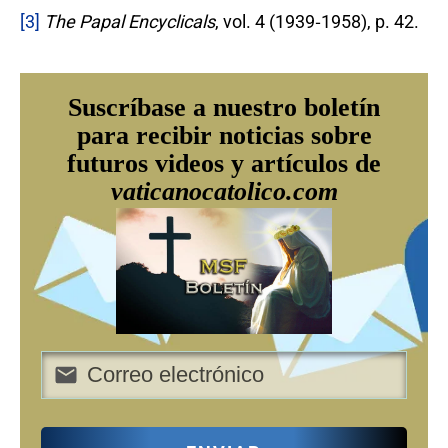
[3]
The Papal Encyclicals
, vol. 4 (1939‐1958), p. 42.
Suscríbase a nuestro boletín
para recibir noticias sobre
futuros videos y artículos de
vaticanocatolico.com