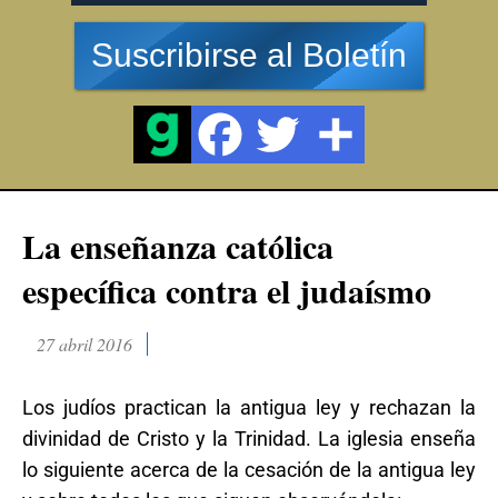
Suscribirse al Boletín
La enseñanza católica
específica contra el judaísmo
27 abril 2016
Los judíos practican la antigua ley y rechazan la
divinidad de Cristo y la Trinidad. La iglesia enseña
lo siguiente acerca de la cesación de la antigua ley