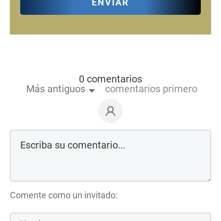
ENVIAR
0 comentarios
Más antiguos
comentarios primero
Comente como un invitado: