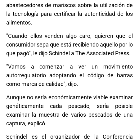
abastecedores de mariscos sobre la utilización de
la tecnología para certificar la autenticidad de los
alimentos.
"Cuando ellos venden algo caro, quieren que el
consumidor sepa que está recibiendo aquello por lo
que pagó", le dijo Schindel a The Associated Press.
"Vamos a comenzar a ver un movimiento
autorregulatorio adoptando el código de barras
como marca de calidad", dijo.
Aunque no sería económicamente viable examinar
genéticamente cada pescado, sería posible
examinar la muestra de varios pescados de una
captura, explicó.
Schindel es el organizador de la Conferencia