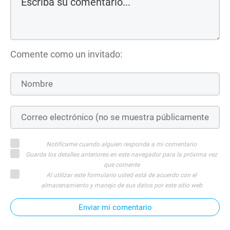
Comente como un invitado:
Notifícame cuando alguien responda a mi comentario
Guarda los detalles anteriores en este navegador para la próxima vez
que comente
Al utilizar este formulario usted está de acuerdo con el
almacenamiento y manejo de sus datos por este sitio web
Enviar mi comentario