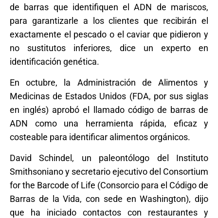
de barras que identifiquen el ADN de mariscos,
para garantizarle a los clientes que recibirán el
exactamente el pescado o el caviar que pidieron y
no sustitutos inferiores, dice un experto en
identificación genética.
En octubre, la Administración de Alimentos y
Medicinas de Estados Unidos (FDA, por sus siglas
en inglés) aprobó el llamado código de barras de
ADN como una herramienta rápida, eficaz y
costeable para identificar alimentos orgánicos.
David Schindel, un paleontólogo del Instituto
Smithsoniano y secretario ejecutivo del Consortium
for the Barcode of Life (Consorcio para el Código de
Barras de la Vida, con sede en Washington), dijo
que ha iniciado contactos con restaurantes y