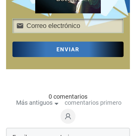
ENVIAR
0 comentarios
Más antiguos
comentarios primero