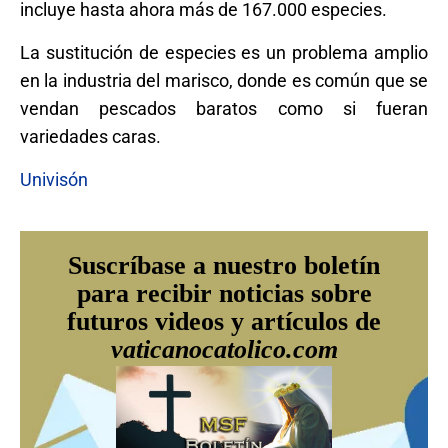
incluye hasta ahora más de 167.000 especies.
La sustitución de especies es un problema amplio
en la industria del marisco, donde es común que se
vendan pescados baratos como si fueran
variedades caras.
Univisón
Suscríbase a nuestro boletín
para recibir noticias sobre
futuros videos y artículos de
vaticanocatolico.com