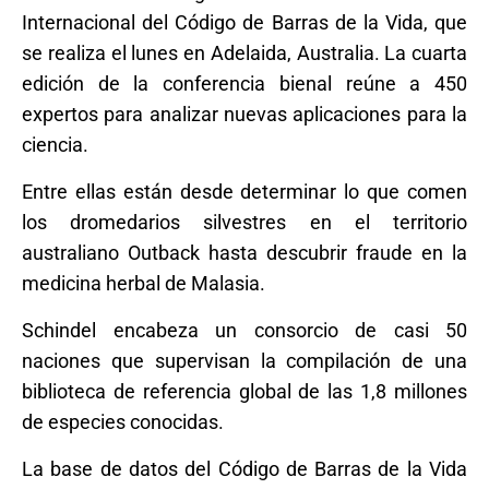
Internacional del Código de Barras de la Vida, que
se realiza el lunes en Adelaida, Australia. La cuarta
edición de la conferencia bienal reúne a 450
expertos para analizar nuevas aplicaciones para la
ciencia.
Entre ellas están desde determinar lo que comen
los dromedarios silvestres en el territorio
australiano Outback hasta descubrir fraude en la
medicina herbal de Malasia.
Schindel encabeza un consorcio de casi 50
naciones que supervisan la compilación de una
biblioteca de referencia global de las 1,8 millones
de especies conocidas.
La base de datos del Código de Barras de la Vida