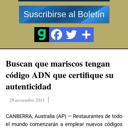
Suscribirse al Boletín
Buscan que mariscos tengan
código ADN que certifique su
autenticidad
29 noviembre 2011
CANBERRA, Australia (AP) — Restaurantes de todo
el mundo comenzarán a emplear nuevos códigos