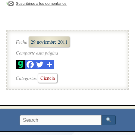
Suscribirse a los comentarios
Fecha
29 noviembre 2011
Comparte esta página
Categorias
Ciencia