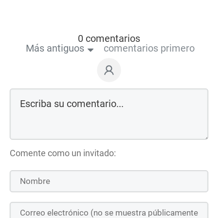
0 comentarios
Más antiguos
comentarios primero
Comente como un invitado: