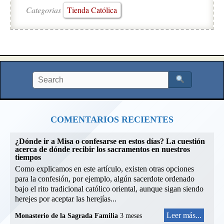
Categorias
Tienda Católica
COMENTARIOS RECIENTES
¿Dónde ir a Misa o confesarse en estos días? La cuestión
acerca de dónde recibir los sacramentos en nuestros
tiempos
Como explicamos en este artículo, existen otras opciones
para la confesión, por ejemplo, algún sacerdote ordenado
bajo el rito tradicional católico oriental, aunque sigan siendo
herejes por aceptar las herejías...
Leer más...
Monasterio de la Sagrada Familia
3 meses