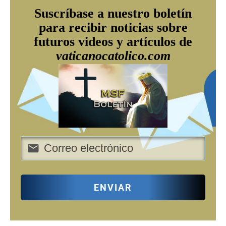
Suscríbase a nuestro boletín
para recibir noticias sobre
futuros videos y artículos de
vaticanocatolico.com
ENVIAR