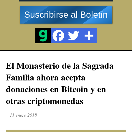
Suscribirse al Boletín
El Monasterio de la Sagrada
Familia ahora acepta
donaciones en Bitcoin y en
otras criptomonedas
11 enero 2018