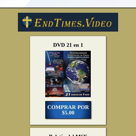
DVD 21 en 1
COMPRAR POR
$5.00