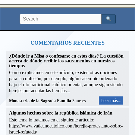
COMENTARIOS RECIENTES
¿Dónde ir a Misa o confesarse en estos días? La cuestión
acerca de dónde recibir los sacramentos en nuestros
tiempos
Como explicamos en este artículo, existen otras opciones
para la confesión, por ejemplo, algún sacerdote ordenado
bajo el rito tradicional católico oriental, aunque sigan siendo
herejes por aceptar las herejías...
Leer más...
Monasterio de la Sagrada Familia
3 meses
Algunos hechos sobre la república islámica de Irán
Este tema lo tratamos en el siguiente artículo:
https://www.vaticanocatolico.com/herejia-protestante-sobre-
israel-refutada/