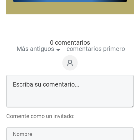
0 comentarios
Más antiguos
comentarios primero
Comente como un invitado: