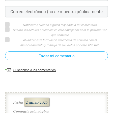
Notifícame cuando alguien responda a mi comentario
Guarda los detalles anteriores en este navegador para la próxima vez
que comente
Al utilizar este formulario usted está de acuerdo con el
almacenamiento y manejo de sus datos por este sitio web
Enviar mi comentario
Suscribirse a los comentarios
Fecha
2 marzo 2025
Comparte esta página