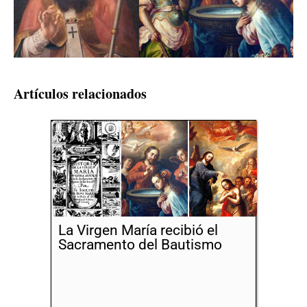
Artículos relacionados
La Virgen María recibió el
Sacramento del Bautismo