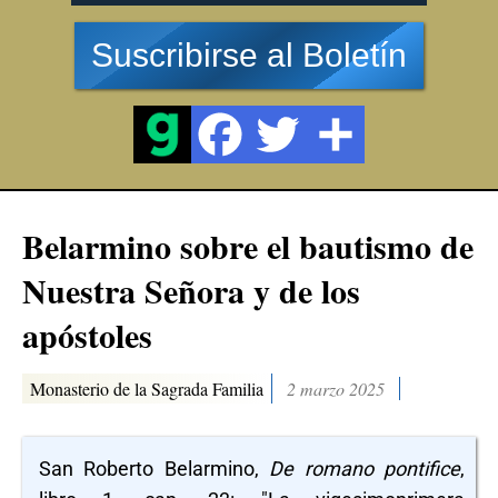
Suscribirse al Boletín
Belarmino sobre el bautismo de
Nuestra Señora y de los
apóstoles
Monasterio de la Sagrada Familia
2 marzo 2025
San Roberto Belarmino,
De romano pontifice
,