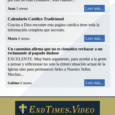
Leer más...
Juan
5 meses
Calendario Católico Tradicional
Gracias a Dios encontre esta pagina catolíca tiene toda la
información completa que necesito.
Leer más...
Maria
6 meses
Un canonista afirma que no es cismático rechazar a un
reclamante al papado dudoso
EXCELENTE. Muy buen argumento, para ayudar a la gente
a pensar y reflexionar no solo la (triste) situación actual de la
Iglesia sino para permanecer fieles a Nuestro Señor.
Muchas...
Leer más...
Gabino
6 meses