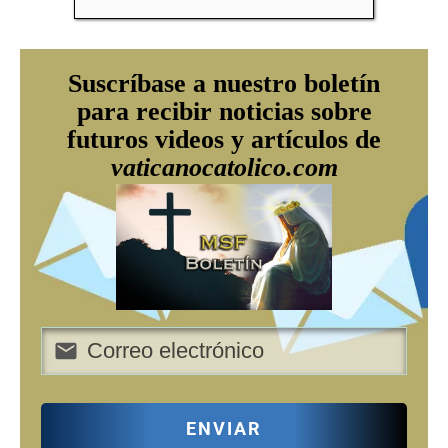
Suscríbase a nuestro boletín
para recibir noticias sobre
futuros videos y artículos de
vaticanocatolico.com
ENVIAR