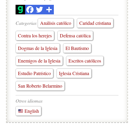
Categorias
Análisis católico
Caridad cristiana
Contra los herejes
Defensa católica
Dogmas de la Iglesia
El Bautismo
Enemigos de la Iglesia
Escritos católicos
Estudio Patrístico
Iglesia Cristiana
San Roberto Belarmino
Otros idiomas
English