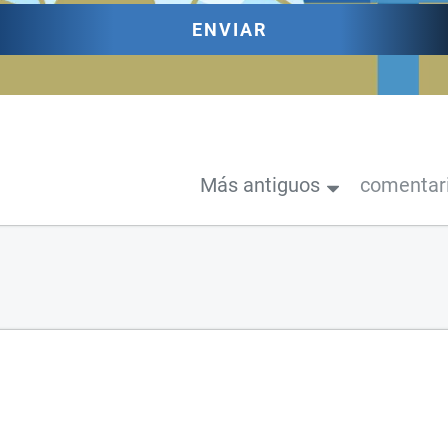
ENVIAR
Más antiguos
comentar