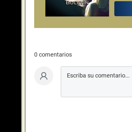
0 comentarios