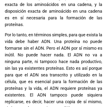
exacta de los aminoácidos en una cadena, y la
disposición exacta de aminoácido en una cadena
es en sí necesaria para la formación de las
proteínas.
Por lo tanto, en términos simples, para que exista la
vida debe haber ADN. Una proteína no puede
formarse sin el ADN. Pero el ADN por sí mismo es
inútil. No puede hacer nada. El ADN no va a
ninguna parte, ni tampoco hace nada productivo,
sin las ya existentes proteínas. Esto es así porque
para que el ADN sea transcrito y utilizado en la
célula, que es esencial para la formación de las
proteínas y la vida, el ADN requiere proteínas ya
existentes. El ADN tampoco puede siquiera
replicarse, es decir, hacer una copia de sí mismo,