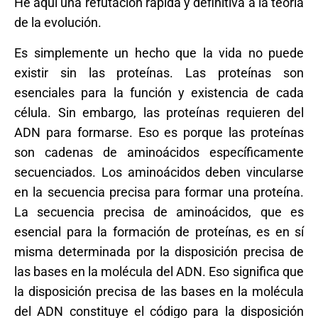
He aquí una refutación rápida y definitiva a la teoría
de la evolución.
Es simplemente un hecho que la vida no puede
existir sin las proteínas. Las proteínas son
esenciales para la función y existencia de cada
célula. Sin embargo, las proteínas requieren del
ADN para formarse. Eso es porque las proteínas
son cadenas de aminoácidos específicamente
secuenciados. Los aminoácidos deben vincularse
en la secuencia precisa para formar una proteína.
La secuencia precisa de aminoácidos, que es
esencial para la formación de proteínas, es en sí
misma determinada por la disposición precisa de
las bases en la molécula del ADN. Eso significa que
la disposición precisa de las bases en la molécula
del ADN constituye el código para la disposición