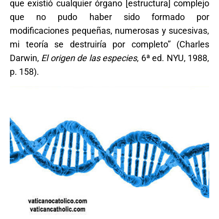
que existió cualquier órgano [estructura] complejo
que no pudo haber sido formado por
modificaciones pequeñas, numerosas y sucesivas,
mi teoría se destruiría por completo” (Charles
Darwin,
El origen de las especies
, 6ª ed. NYU, 1988,
p. 158).