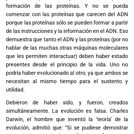
formación de las proteínas. Y no se pueda
comenzar con las proteínas que carecen del ADN
porque las proteínas sólo se pueden formar a partir
de las instrucciones y la información en el ADN. Eso
demuestra que tanto el ADN y las proteínas (por no
hablar de las muchas otras máquinas moleculares
que les permiten interactuar) deben haber estado
presentes desde el principio de la vida. Uno no
podría haber evolucionado al otro, ya que ambos se
necesitan al mismo tiempo para el sustento y
utilidad.
Debieron de haber sido, y fueron, creados
simultáneamente. La evolución es falsa. Charles
Darwin, el hombre que inventó la ‘teoría’ de la
evolución, admitió que: “Si se pudiese demostrar