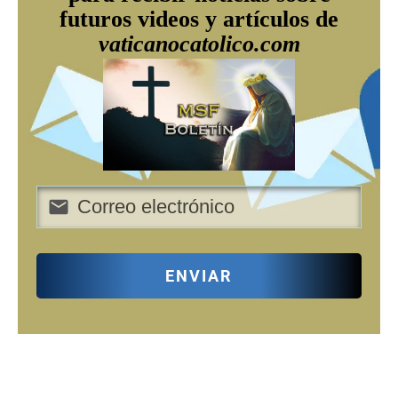
futuros videos y artículos de
vaticanocatolico.com
ENVIAR