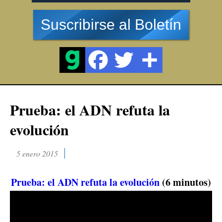
Suscribirse al Boletín
Prueba: el ADN refuta la
evolución
5 enero 2015
Prueba: el ADN refuta la evolución
(6 minutos)