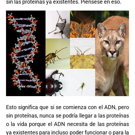
sin las proteínas ya existentes. Piénsese en eso.
Esto significa que si se comienza con el ADN, pero
sin proteínas, nunca se podría llegar a las proteínas
o la vida porque el ADN necesita de las proteínas
ya existentes para incluso poder funcionar o para la