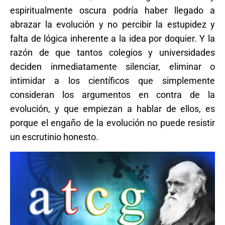
espiritualmente oscura podría haber llegado a
abrazar la evolución y no percibir la estupidez y
falta de lógica inherente a la idea por doquier. Y la
razón de que tantos colegios y universidades
deciden inmediatamente silenciar, eliminar o
intimidar a los científicos que simplemente
consideran los argumentos en contra de la
evolución, y que empiezan a hablar de ellos, es
porque el engaño de la evolución no puede resistir
un escrutinio honesto.