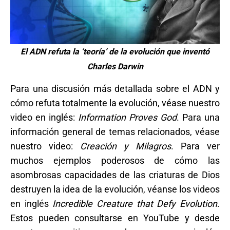
El ADN refuta la ‘teoría’ de la evolución que inventó
Charles Darwin
Para una discusión más detallada sobre el ADN y
cómo refuta totalmente la evolución, véase nuestro
video en inglés:
Information Proves God
. Para una
información general de temas relacionados, véase
nuestro video:
Creación y Milagros
. Para ver
muchos ejemplos poderosos de cómo las
asombrosas capacidades de las criaturas de Dios
destruyen la idea de la evolución, véanse los videos
en inglés
Incredible Creature that Defy Evolution
.
Estos pueden consultarse en YouTube y desde