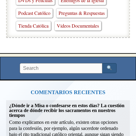
DVDs y Películas
Enemigos de la Iglesia
Podcast Católico
Preguntas & Respuestas
Tienda Católica
Videos Documentales
COMENTARIOS RECIENTES
¿Dónde ir a Misa o confesarse en estos días? La cuestión
acerca de dónde recibir los sacramentos en nuestros
tiempos
Como explicamos en este artículo, existen otras opciones
para la confesión, por ejemplo, algún sacerdote ordenado
bajo el rito tradicional católico oriental, aunque sigan siendo