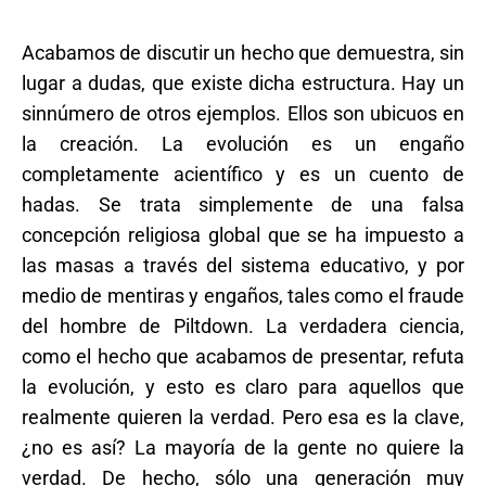
Acabamos de discutir un hecho que demuestra, sin
lugar a dudas, que existe dicha estructura. Hay un
sinnúmero de otros ejemplos. Ellos son ubicuos en
la creación. La evolución es un engaño
completamente acientífico y es un cuento de
hadas. Se trata simplemente de una falsa
concepción religiosa global que se ha impuesto a
las masas a través del sistema educativo, y por
medio de mentiras y engaños, tales como el fraude
del hombre de Piltdown. La verdadera ciencia,
como el hecho que acabamos de presentar, refuta
la evolución, y esto es claro para aquellos que
realmente quieren la verdad. Pero esa es la clave,
¿no es así? La mayoría de la gente no quiere la
verdad. De hecho, sólo una generación muy