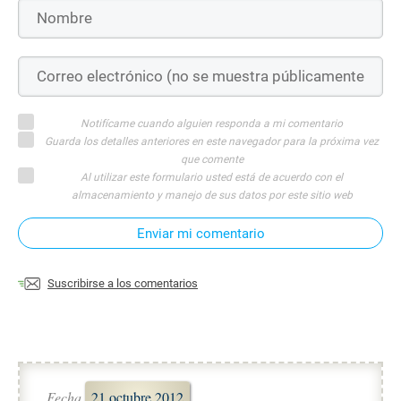
Notifícame cuando alguien responda a mi comentario
Guarda los detalles anteriores en este navegador para la próxima vez
que comente
Al utilizar este formulario usted está de acuerdo con el
almacenamiento y manejo de sus datos por este sitio web
Enviar mi comentario
Suscribirse a los comentarios
Fecha
21 octubre 2012