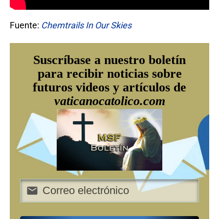
Fuente:
Chemtrails In Our Skies
Suscríbase a nuestro boletín
para recibir noticias sobre
futuros videos y artículos de
vaticanocatolico.com