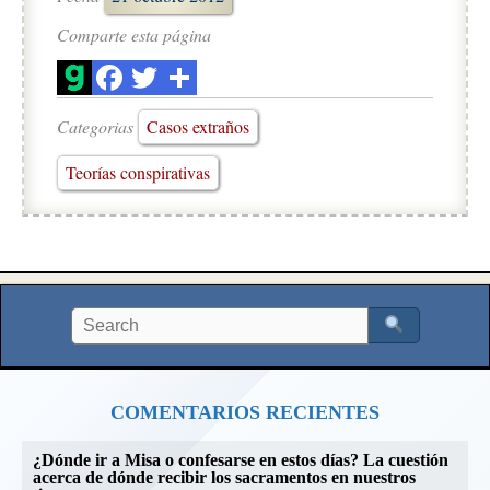
Comparte esta página
Categorias
Casos extraños
Teorías conspirativas
COMENTARIOS RECIENTES
¿Dónde ir a Misa o confesarse en estos días? La cuestión
acerca de dónde recibir los sacramentos en nuestros