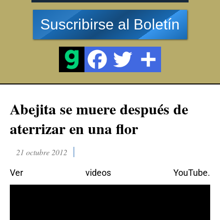
Suscribirse al Boletín
Abejita se muere después de
aterrizar en una flor
21 octubre 2012
Ver videos YouTube.