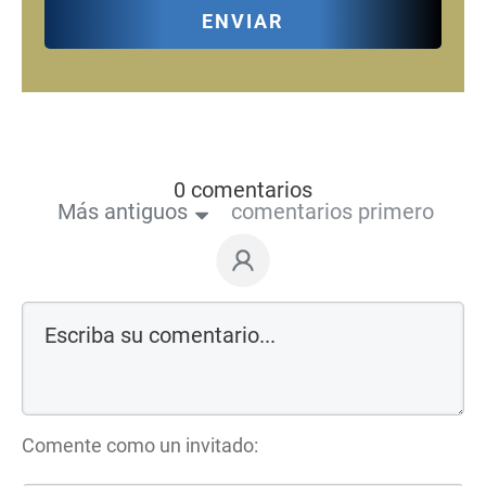
ENVIAR
0 comentarios
Más antiguos
comentarios primero
Comente como un invitado: