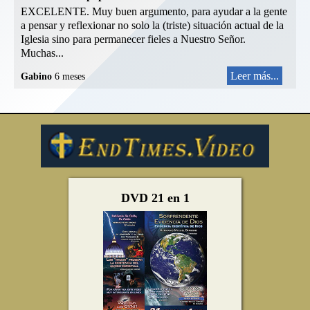
EXCELENTE. Muy buen argumento, para ayudar a la gente
a pensar y reflexionar no solo la (triste) situación actual de la
Iglesia sino para permanecer fieles a Nuestro Señor.
Muchas...
Leer más...
Gabino
6 meses
DVD 21 en 1