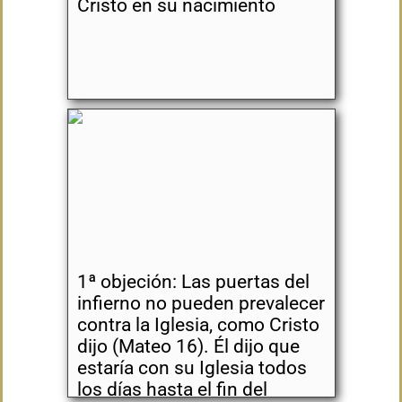
Cristo en su nacimiento
1ª objeción: Las puertas del
infierno no pueden prevalecer
contra la Iglesia, como Cristo
dijo (Mateo 16). Él dijo que
estaría con su Iglesia todos
los días hasta el fin del