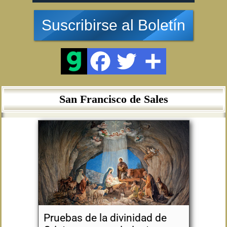
Suscribirse al Boletín
San Francisco de Sales
Pruebas de la divinidad de