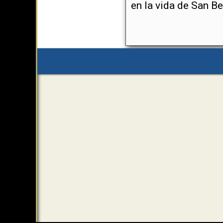
en la vida de San Be