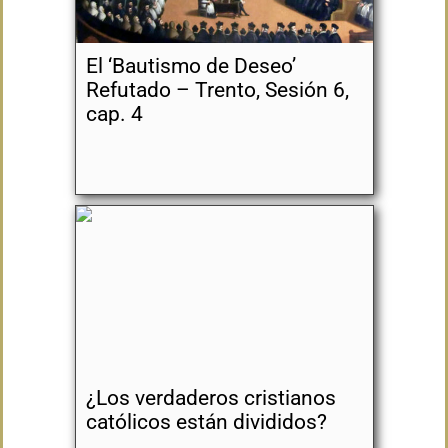
El ‘Bautismo de Deseo’
Refutado – Trento, Sesión 6,
cap. 4
¿Los verdaderos cristianos
católicos están divididos?