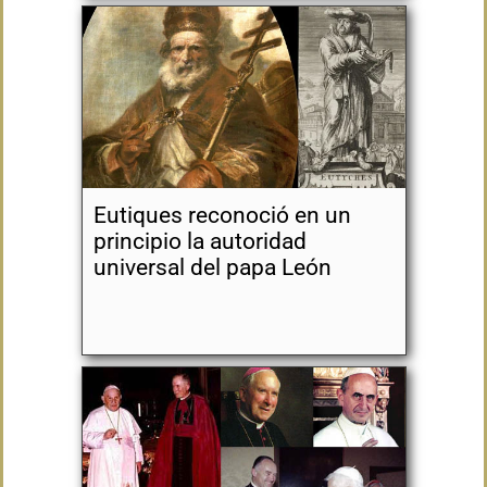
Eutiques reconoció en un
principio la autoridad
universal del papa León