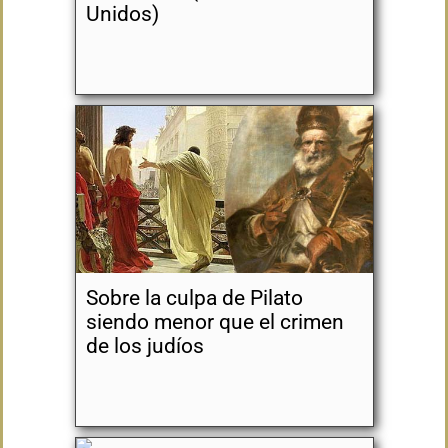
Unidos)
Sobre la culpa de Pilato
siendo menor que el crimen
de los judíos