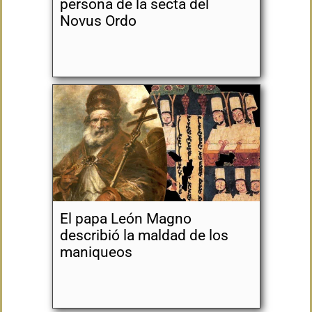
persona de la secta del
Novus Ordo
El papa León Magno
describió la maldad de los
maniqueos