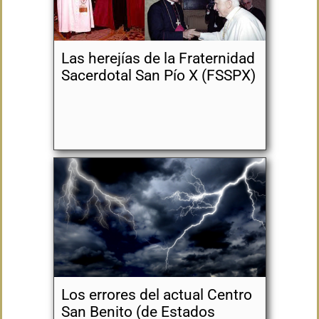
Las herejías de la Fraternidad
Sacerdotal San Pío X (FSSPX)
Los errores del actual Centro
San Benito (de Estados