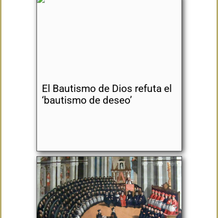
El Bautismo de Dios refuta el
‘bautismo de deseo’