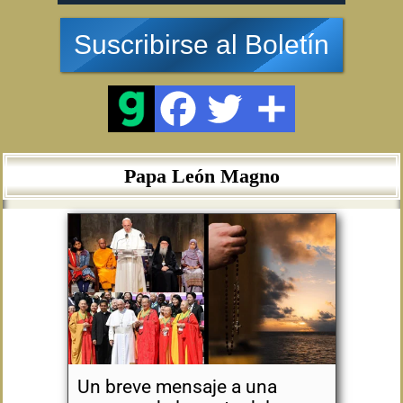
Suscribirse al Boletín
Papa León Magno
Un breve mensaje a una