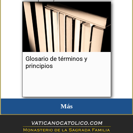
mucho más
Glosario de términos y
principios
Más