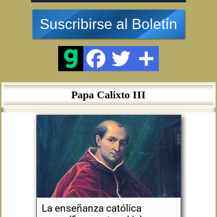
Suscribirse al Boletín
Papa Calixto III
La enseñanza católica