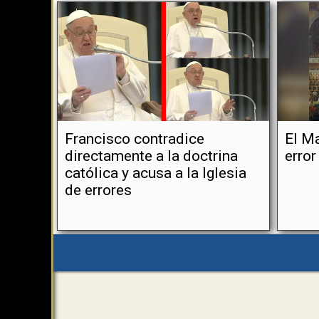
Francisco contradice
El Ma
directamente a la doctrina
error
católica y acusa a la Iglesia
de errores