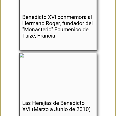
Benedicto XVI conmemora al
Hermano Roger, fundador del
"Monasterio" Ecuménico de
Taizé, Francia
Las Herejías de Benedicto
XVI (Marzo a Junio de 2010)