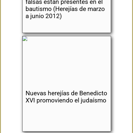
falsas están presentes en el
bautismo (Herejías de marzo
a junio 2012)
Nuevas herejías de Benedicto
XVI promoviendo el judaísmo