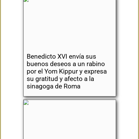
Benedicto XVI envía sus
buenos deseos a un rabino
por el Yom Kippur y expresa
su gratitud y afecto a la
sinagoga de Roma