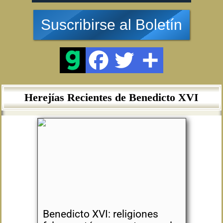
Suscribirse al Boletín
Herejías Recientes de Benedicto XVI
Benedicto XVI: religiones