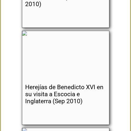
2010)
Herejías de Benedicto XVI en
su visita a Escocia e
Inglaterra (Sep 2010)