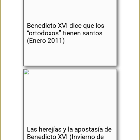
Benedicto XVI dice que los
“ortodoxos” tienen santos
(Enero 2011)
Las herejías y la apostasía de
Benedicto XVI (Invierno de