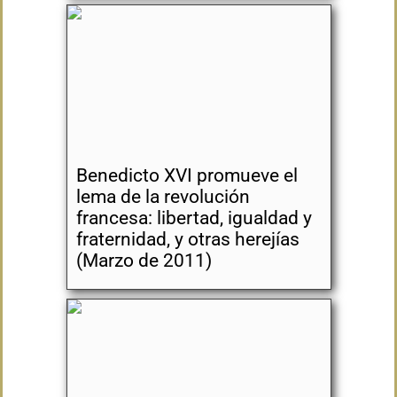
Benedicto XVI promueve el
lema de la revolución
francesa: libertad, igualdad y
fraternidad, y otras herejías
(Marzo de 2011)