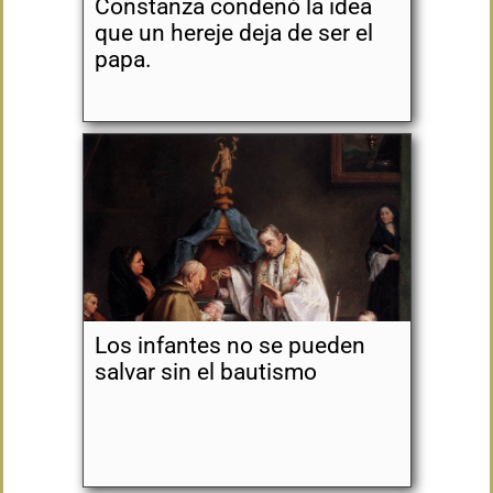
Constanza condenó la idea
que un hereje deja de ser el
papa.
Los infantes no se pueden
salvar sin el bautismo