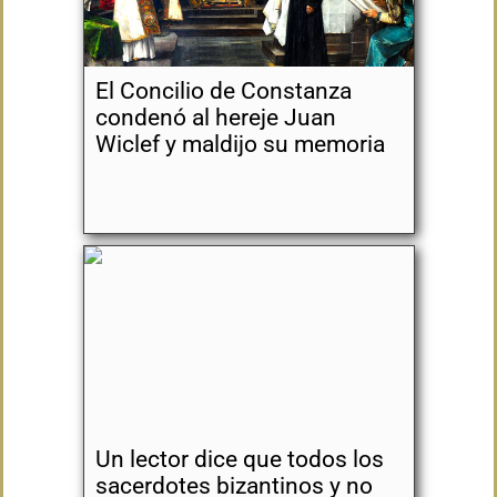
El Concilio de Constanza
condenó al hereje Juan
Wiclef y maldijo su memoria
Un lector dice que todos los
sacerdotes bizantinos y no