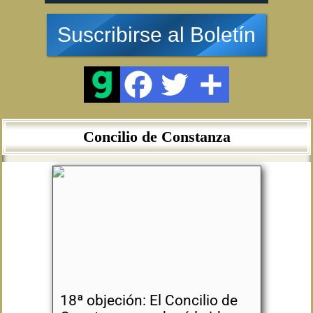
Suscribirse al Boletín
Concilio de Constanza
18ª objeción: El Concilio de