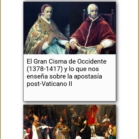
El Gran Cisma de Occidente
(1378-1417) y lo que nos
enseña sobre la apostasía
post-Vaticano II