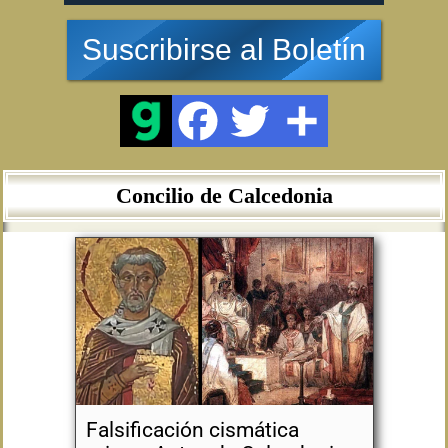
Suscribirse al Boletín
Concilio de Calcedonia
Falsificación cismática