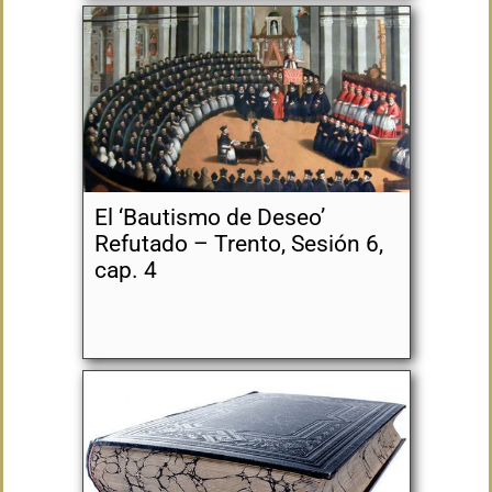
El ‘Bautismo de Deseo’
Refutado – Trento, Sesión 6,
cap. 4