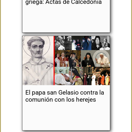
griega: Actas de Calcedonia
El papa san Gelasio contra la
comunión con los herejes