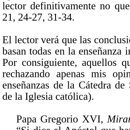
lector definitivamente no que
21, 24-27, 31-34.
El lector verá que las conclu
basan todas en la enseñanza i
Por consiguiente, aquellos q
rechazando apenas mis opin
enseñanzas de la Cátedra de
de la Iglesia católica).
Papa Gregorio XVI,
Mirar