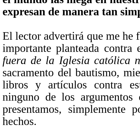
expresan de manera tan simp
El lector advertirá que me he 
importante planteada contra 
fuera de la Iglesia católica 
sacramento del bautismo, mie
libros y artículos contra e
ninguno de los argumentos 
presentamos, simplemente p
hechos.